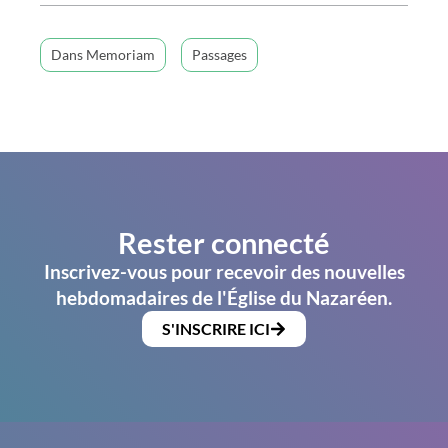
Dans Memoriam
Passages
Rester connecté
Inscrivez-vous pour recevoir des nouvelles
hebdomadaires de l'Église du Nazaréen.
S'INSCRIRE ICI