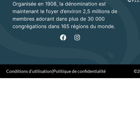
913
Organisée en 1908, la dénomination est
maintenant le foyer d’environ 2,5 millions de
membres adorant dans plus de 30 000
congrégations dans 165 régions du monde.
Conditions d'utilisation
|
Politique de confidentialité
©20