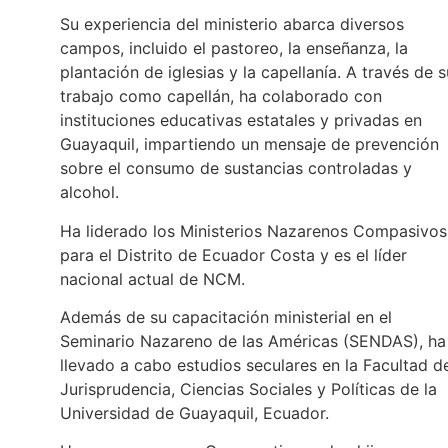
Su experiencia del ministerio abarca diversos
campos, incluido el pastoreo, la enseñanza, la
plantación de iglesias y la capellanía. A través de s
trabajo como capellán, ha colaborado con
instituciones educativas estatales y privadas en
Guayaquil, impartiendo un mensaje de prevención
sobre el consumo de sustancias controladas y
alcohol.
Ha liderado los Ministerios Nazarenos Compasivos
para el Distrito de Ecuador Costa y es el líder
nacional actual de NCM.
Además de su capacitación ministerial en el
Seminario Nazareno de las Américas (SENDAS), ha
llevado a cabo estudios seculares en la Facultad d
Jurisprudencia, Ciencias Sociales y Políticas de la
Universidad de Guayaquil, Ecuador.