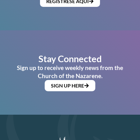
REGÍSTRESE AQUÍ
Stay Connected
Sign up to receive weekly news from the
Church of the Nazarene.
SIGN UP HERE