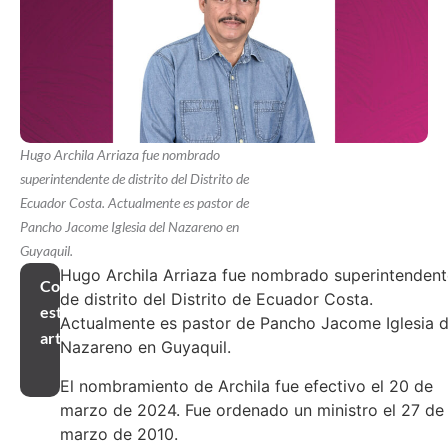
Hugo Archila Arriaza fue nombrado
superintendente de distrito del Distrito de
Ecuador Costa. Actualmente es pastor de
Pancho Jacome Iglesia del Nazareno en
Guyaquil.
Hugo Archila Arriaza fue nombrado superintendent
Compartir
de distrito del Distrito de Ecuador Costa.
este
Actualmente es pastor de Pancho Jacome Iglesia d
artículo
Nazareno en Guyaquil.
El nombramiento de Archila fue efectivo el 20 de
marzo de 2024. Fue ordenado un ministro el 27 de
marzo de 2010.