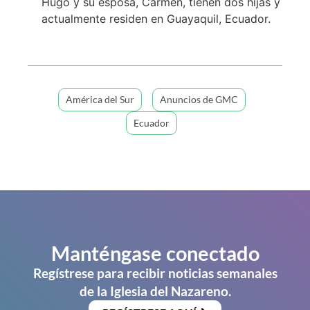
Hugo y su esposa, Carmen, tienen dos hijas y
actualmente residen en Guayaquil, Ecuador.
América del Sur
Anuncios de GMC
Ecuador
Manténgase conectado
Regístrese para recibir noticias semanales
de la Iglesia del Nazareno.