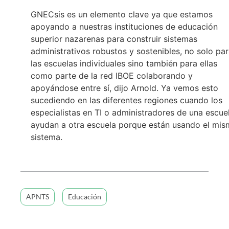
GNECsis es un elemento clave ya que estamos
apoyando a nuestras instituciones de educación
superior nazarenas para construir sistemas
administrativos robustos y sostenibles, no solo pa
las escuelas individuales sino también para ellas
como parte de la red IBOE colaborando y
apoyándose entre sí, dijo Arnold. Ya vemos esto
sucediendo en las diferentes regiones cuando los
especialistas en TI o administradores de una escue
ayudan a otra escuela porque están usando el mi
sistema.
APNTS
Educación