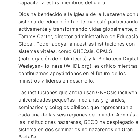
capacitar a estos miembros del clero.
Dios ha bendecido a la Iglesia de la Nazarena con 
sistema de educación fuerte que está participando
activamente y transformando vidas globalmente, d
Tammy Carter, director administrativo de Educaci
Global. Poder apoyar a nuestras instituciones con
sistemas vitales, como GNECsis, OPALS
(catalogación de bibliotecas) y la Biblioteca Digital
Wesleyan-Holiness (WHDL.org), es crítico mientras
continuamos apoyándonos en el futuro de los
ministros y líderes en desarrollo.
Las instituciones que ahora usan GNECsis incluyen
universidades pequeñas, medianas y grandes,
seminarios y colegios bíblicos que representan a
cada una de las seis regiones del mundo. Además 
las instituciones nazarenas, GECD ha desplegado e
sistema en dos seminarios no nazarenos en Gran
Bretaña.