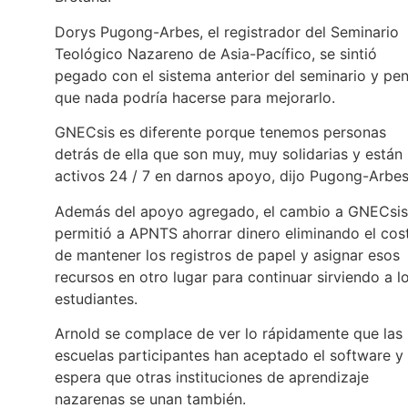
Dorys Pugong-Arbes, el registrador del Seminario
Teológico Nazareno de Asia-Pacífico, se sintió
pegado con el sistema anterior del seminario y pe
que nada podría hacerse para mejorarlo.
GNECsis es diferente porque tenemos personas
detrás de ella que son muy, muy solidarias y están
activos 24 / 7 en darnos apoyo, dijo Pugong-Arbes
Además del apoyo agregado, el cambio a GNECsis
permitió a APNTS ahorrar dinero eliminando el cos
de mantener los registros de papel y asignar esos
recursos en otro lugar para continuar sirviendo a l
estudiantes.
Arnold se complace de ver lo rápidamente que las
escuelas participantes han aceptado el software y
espera que otras instituciones de aprendizaje
nazarenas se unan también.