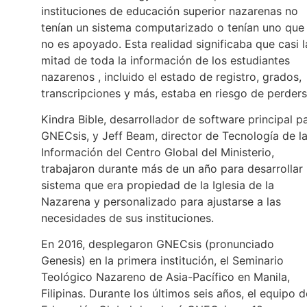
instituciones de educación superior nazarenas no
tenían un sistema computarizado o tenían uno que
no es apoyado. Esta realidad significaba que casi l
mitad de toda la información de los estudiantes
nazarenos , incluido el estado de registro, grados,
transcripciones y más, estaba en riesgo de perders
Kindra Bible, desarrollador de software principal p
GNECsis, y Jeff Beam, director de Tecnología de l
Información del Centro Global del Ministerio,
trabajaron durante más de un año para desarrollar
sistema que era propiedad de la Iglesia de la
Nazarena y personalizado para ajustarse a las
necesidades de sus instituciones.
En 2016, desplegaron GNECsis (pronunciado
Genesis) en la primera institución, el Seminario
Teológico Nazareno de Asia-Pacífico en Manila,
Filipinas. Durante los últimos seis años, el equipo d