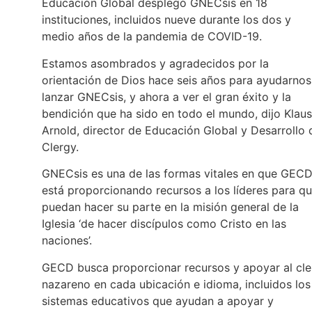
Educación Global desplegó GNECsis en 18
instituciones, incluidos nueve durante los dos y
medio años de la pandemia de COVID-19.
Estamos asombrados y agradecidos por la
orientación de Dios hace seis años para ayudarnos
lanzar GNECsis, y ahora a ver el gran éxito y la
bendición que ha sido en todo el mundo, dijo Klaus
Arnold, director de Educación Global y Desarrollo 
Clergy.
GNECsis es una de las formas vitales en que GEC
está proporcionando recursos a los líderes para q
puedan hacer su parte en la misión general de la
Iglesia ‘de hacer discípulos como Cristo en las
naciones’.
GECD busca proporcionar recursos y apoyar al cle
nazareno en cada ubicación e idioma, incluidos los
sistemas educativos que ayudan a apoyar y