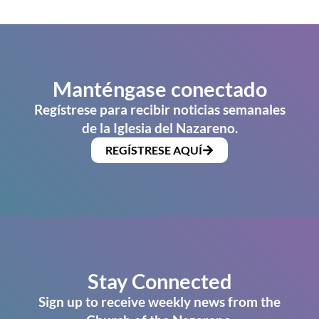
Manténgase conectado
Regístrese para recibir noticias semanales
de la Iglesia del Nazareno.
REGÍSTRESE AQUÍ
Stay Connected
Sign up to receive weekly news from the