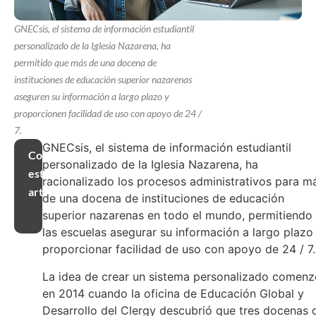
GNECsis, el sistema de información estudiantil
personalizado de la Iglesia Nazarena, ha
permitido que más de una docena de
instituciones de educación superior nazarenas
aseguren su información a largo plazo y
proporcionen facilidad de uso con apoyo de 24 /
7.
GNECsis, el sistema de información estudiantil
Compartir
personalizado de la Iglesia Nazarena, ha
este
racionalizado los procesos administrativos para m
artículo
de una docena de instituciones de educación
superior nazarenas en todo el mundo, permitiendo
las escuelas asegurar su información a largo plazo
proporcionar facilidad de uso con apoyo de 24 / 7.
La idea de crear un sistema personalizado comenz
en 2014 cuando la oficina de Educación Global y
Desarrollo del Clergy descubrió que tres docenas 