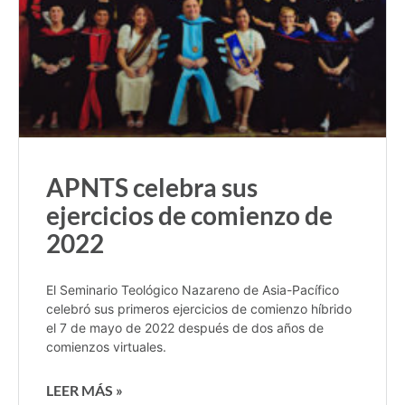
APNTS celebra sus
ejercicios de comienzo de
2022
El Seminario Teológico Nazareno de Asia-Pacífico
celebró sus primeros ejercicios de comienzo híbrido
el 7 de mayo de 2022 después de dos años de
comienzos virtuales.
LEER MÁS »