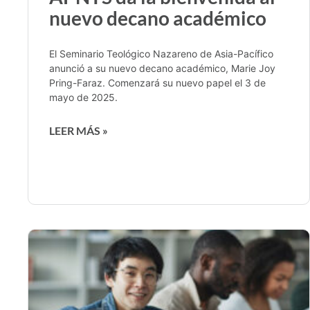
nuevo decano académico
El Seminario Teológico Nazareno de Asia-Pacífico
anunció a su nuevo decano académico, Marie Joy
Pring-Faraz. Comenzará su nuevo papel el 3 de
mayo de 2025.
LEER MÁS »