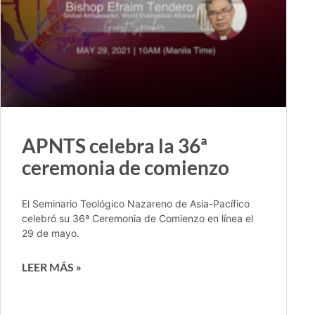
APNTS celebra la 36ª
ceremonia de comienzo
El Seminario Teológico Nazareno de Asia-Pacífico
celebró su 36ª Ceremonia de Comienzo en línea el
29 de mayo.
LEER MÁS »