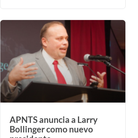
APNTS anuncia a Larry
Bollinger como nuevo