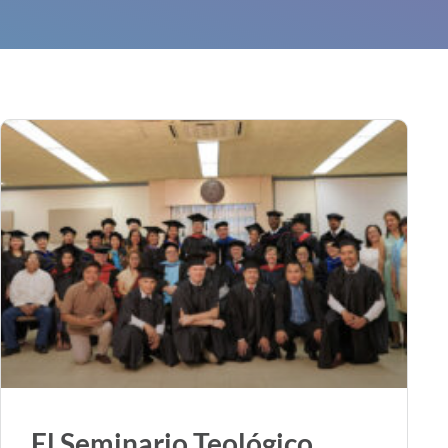
El Seminario Teológico