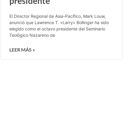
presidente
El Director Regional de Asia-Pacífico, Mark Louw,
anunció que Lawrence T. «Larry» Bollinger ha sido
elegido como el octavo presidente del Seminario
Teológico Nazareno de
LEER MÁS »