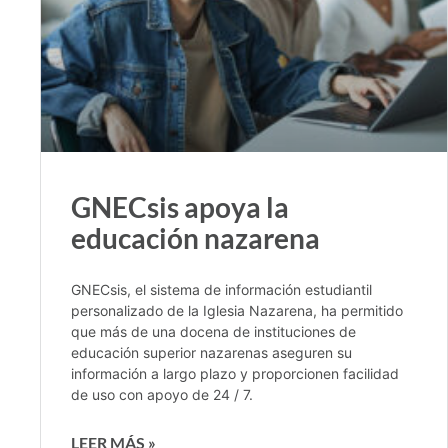
GNECsis apoya la
educación nazarena
GNECsis, el sistema de información estudiantil
personalizado de la Iglesia Nazarena, ha permitido
que más de una docena de instituciones de
educación superior nazarenas aseguren su
información a largo plazo y proporcionen facilidad
de uso con apoyo de 24 / 7.
LEER MÁS »