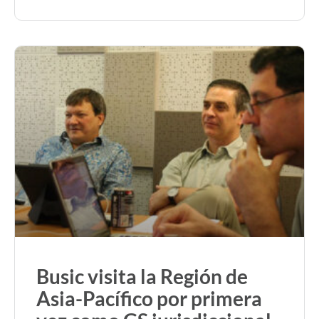
Busic visita la Región de
Asia-Pacífico por primera