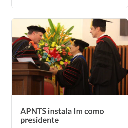
APNTS instala Im como
presidente