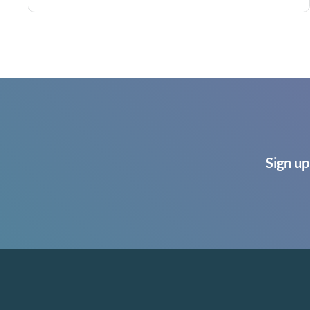
Sign up