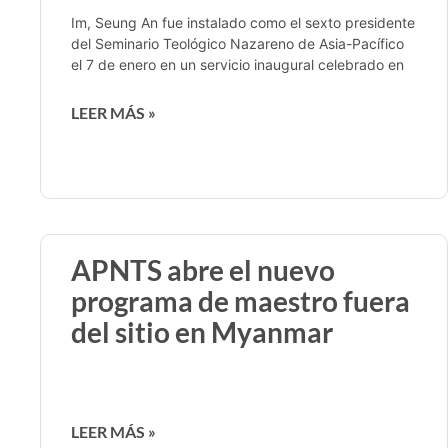
Im, Seung An fue instalado como el sexto presidente
del Seminario Teológico Nazareno de Asia-Pacífico
el 7 de enero en un servicio inaugural celebrado en
LEER MÁS »
APNTS abre el nuevo
programa de maestro fuera
del sitio en Myanmar
LEER MÁS »