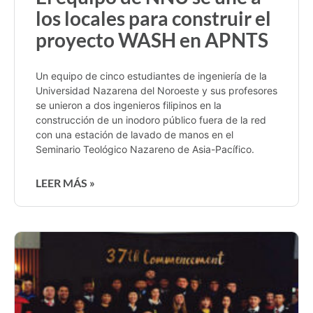
los locales para construir el
proyecto WASH en APNTS
Un equipo de cinco estudiantes de ingeniería de la
Universidad Nazarena del Noroeste y sus profesores
se unieron a dos ingenieros filipinos en la
construcción de un inodoro público fuera de la red
con una estación de lavado de manos en el
Seminario Teológico Nazareno de Asia-Pacífico.
LEER MÁS »