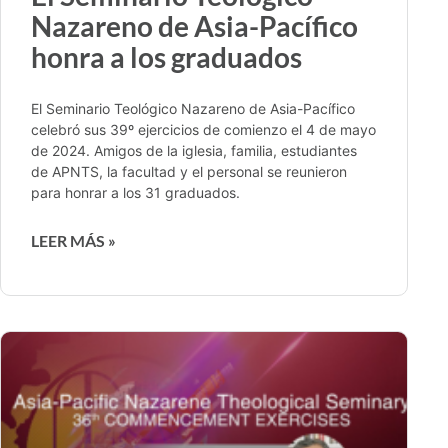
Nazareno de Asia-Pacífico
honra a los graduados
El Seminario Teológico Nazareno de Asia-Pacífico
celebró sus 39º ejercicios de comienzo el 4 de mayo
de 2024. Amigos de la iglesia, familia, estudiantes
de APNTS, la facultad y el personal se reunieron
para honrar a los 31 graduados.
LEER MÁS »