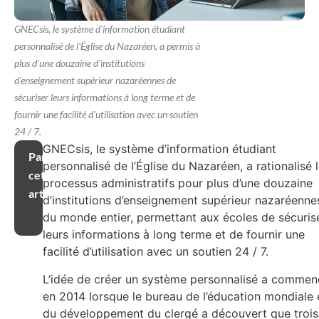
GNECsis, le système d'information étudiant
personnalisé de l'Église du Nazaréen, a permis à
plus d'une douzaine d'institutions
d'enseignement supérieur nazaréennes de
sécuriser leurs informations à long terme et de
fournir une facilité d'utilisation avec un soutien
24 / 7.
GNECsis, le système d’information étudiant
Partager
personnalisé de l’Église du Nazaréen, a rationalisé 
cet
processus administratifs pour plus d’une douzaine
article
d’institutions d’enseignement supérieur nazaréenne
du monde entier, permettant aux écoles de sécuris
leurs informations à long terme et de fournir une
facilité d’utilisation avec un soutien 24 / 7.
L’idée de créer un système personnalisé a commen
en 2014 lorsque le bureau de l’éducation mondiale 
du développement du clergé a découvert que trois