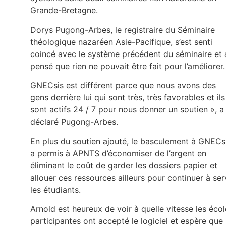
Grande-Bretagne.
Dorys Pugong-Arbes, le registraire du Séminaire
théologique nazaréen Asie-Pacifique, s’est senti
coincé avec le système précédent du séminaire et 
pensé que rien ne pouvait être fait pour l’améliorer.
GNECsis est différent parce que nous avons des
gens derrière lui qui sont très, très favorables et ils
sont actifs 24 / 7 pour nous donner un soutien », a
déclaré Pugong-Arbes.
En plus du soutien ajouté, le basculement à GNECs
a permis à APNTS d’économiser de l’argent en
éliminant le coût de garder les dossiers papier et
allouer ces ressources ailleurs pour continuer à ser
les étudiants.
Arnold est heureux de voir à quelle vitesse les éco
participantes ont accepté le logiciel et espère que