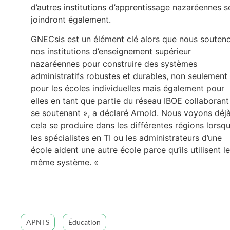
d’autres institutions d’apprentissage nazaréennes s
joindront également.
GNECsis est un élément clé alors que nous souten
nos institutions d’enseignement supérieur
nazaréennes pour construire des systèmes
administratifs robustes et durables, non seulement
pour les écoles individuelles mais également pour
elles en tant que partie du réseau IBOE collaborant
se soutenant », a déclaré Arnold. Nous voyons déj
cela se produire dans les différentes régions lorsq
les spécialistes en TI ou les administrateurs d’une
école aident une autre école parce qu’ils utilisent le
même système. «
APNTS
Éducation