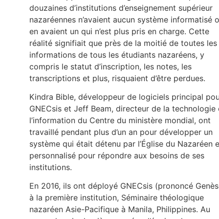
douzaines d’institutions d’enseignement supérieur
nazaréennes n’avaient aucun système informatisé 
en avaient un qui n’est plus pris en charge. Cette
réalité signifiait que près de la moitié de toutes les
informations de tous les étudiants nazaréens, y
compris le statut d’inscription, les notes, les
transcriptions et plus, risquaient d’être perdues.
Kindra Bible, développeur de logiciels principal po
GNECsis et Jeff Beam, directeur de la technologie
l’information du Centre du ministère mondial, ont
travaillé pendant plus d’un an pour développer un
système qui était détenu par l’Église du Nazaréen e
personnalisé pour répondre aux besoins de ses
institutions.
En 2016, ils ont déployé GNECsis (prononcé Genès
à la première institution, Séminaire théologique
nazaréen Asie-Pacifique à Manila, Philippines. Au