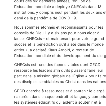
cours des six dernières années, l’équipe de
l’éducation mondiale a déployé GNECsis dans 18
institutions, y compris neuf pendant les deux ans e
demi de la pandémie de COVID-19.
Nous sommes étonnés et reconnaissants pour les
conseils de Dieu il y a six ans pour nous aider à
lancer GNECsis – et maintenant pour voir le grand
succès et la bénédiction qu’il a été dans le monde
entier », a déclaré Klaus Arnold, directeur de
l’éducation mondiale et du développement du clerg
GNECsis est l’une des façons vitales dont GECD
ressource les leaders afin qu’ils puissent faire leur
part dans la mission globale de l’Église « pour faire
des disciples semblables au Christ dans les nations
GECD cherche à ressources et à soutenir le clergé
nazaréen dans chaque endroit et langue, y compris
les systèmes éducatifs qui aident à soutenir et à