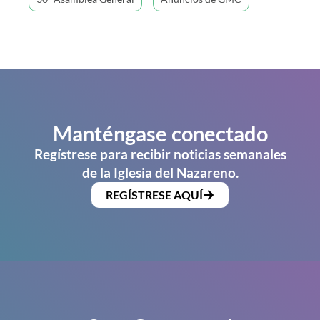
Manténgase conectado
Regístrese para recibir noticias semanales
de la Iglesia del Nazareno.
REGÍSTRESE AQUÍ