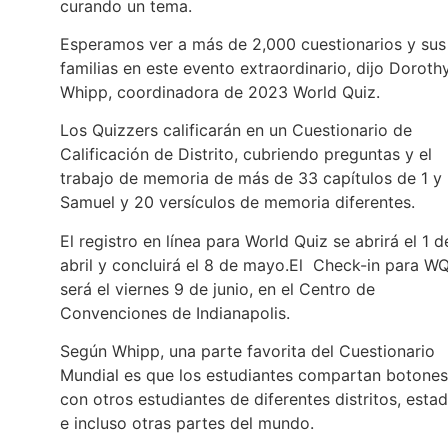
curando un tema.
Esperamos ver a más de 2,000 cuestionarios y sus
familias en este evento extraordinario, dijo Doroth
Whipp, coordinadora de 2023 World Quiz.
Los Quizzers calificarán en un Cuestionario de
Calificación de Distrito, cubriendo preguntas y el
trabajo de memoria de más de 33 capítulos de 1 y
Samuel y 20 versículos de memoria diferentes.
El registro en línea para World Quiz se abrirá el 1 d
abril y concluirá el 8 de mayo.El Check-in para W
será el viernes 9 de junio, en el Centro de
Convenciones de Indianapolis.
Según Whipp, una parte favorita del Cuestionario
Mundial es que los estudiantes compartan botones
con otros estudiantes de diferentes distritos, esta
e incluso otras partes del mundo.