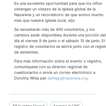
Es una excelente oportunidad para que los niños
obtengan un vistazo de la Iglesia global de la
Nazarena y un recordatorio de que somos mucho
más que nuestra iglesia local, dijo.
Se necesitarán más de 400 voluntarios, y los
cambios están disponibles durante una porción del
día el viernes 9 de junio o el sábado 10 de junio. El
registro de voluntarios se abrirá junto con el regist
de asistentes.
Para más información sobre el evento o registro,
comuníquese con su director regional de
cuestionarios o envíe un correo electrónico a
Dorothy Whip pat
dwhipp@nazarene.org
.
30ª Asamblea General
Anuncios de GMC