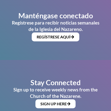
Manténgase conectado
Regístrese para recibir noticias semanales
de la Iglesia del Nazareno.
REGÍSTRESE AQUÍ
Stay Connected
Sign up to receive weekly news from the
Church of the Nazarene.
SIGN UP HERE