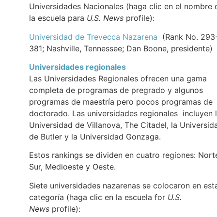
Universidades Nacionales (haga clic en el nombre 
la escuela para
U.S. News
profile):
Universidad de Trevecca Nazarena
(Rank No. 293
381; Nashville, Tennessee; Dan Boone, presidente)
Universidades regionales
Las Universidades Regionales ofrecen una gama
completa de programas de pregrado y algunos
programas de maestría pero pocos programas de
doctorado. Las universidades regionales incluyen 
Universidad de Villanova, The Citadel, la Universid
de Butler y la Universidad Gonzaga.
Estos rankings se dividen en cuatro regiones: Nort
Sur, Medioeste y Oeste.
Siete universidades nazarenas se colocaron en est
categoría (haga clic en la escuela for
U.S.
News
profile):