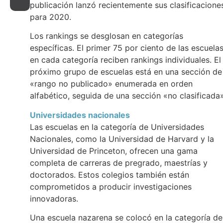
publicación lanzó recientemente sus clasificacione
para 2020.
Los rankings se desglosan en categorías
específicas. El primer 75 por ciento de las escuela
en cada categoría reciben rankings individuales. El
próximo grupo de escuelas está en una sección de
«rango no publicado» enumerada en orden
alfabético, seguida de una sección «no clasificada»
Universidades nacionales
Las escuelas en la categoría de Universidades
Nacionales, como la Universidad de Harvard y la
Universidad de Princeton, ofrecen una gama
completa de carreras de pregrado, maestrías y
doctorados. Estos colegios también están
comprometidos a producir investigaciones
innovadoras.
Una escuela nazarena se colocó en la categoría de