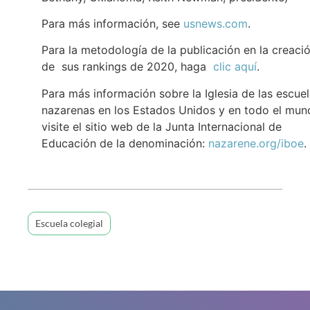
Para más información, see
usnews.com
.
Para la metodología de la publicación en la creaci
de sus rankings de 2020, haga
clic aquí
.
Para más información sobre la Iglesia de las escue
nazarenas en los Estados Unidos y en todo el mun
visite el sitio web de la Junta Internacional de
Educación de la denominación:
nazarene.org/iboe
.
Escuela colegial