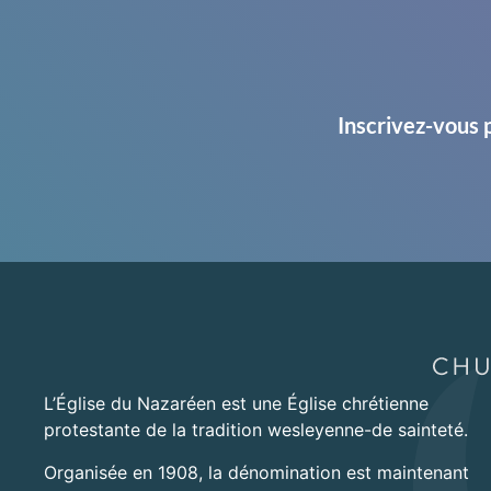
Inscrivez-vous 
L’Église du Nazaréen est une Église chrétienne
protestante de la tradition wesleyenne-de sainteté.
Organisée en 1908, la dénomination est maintenant