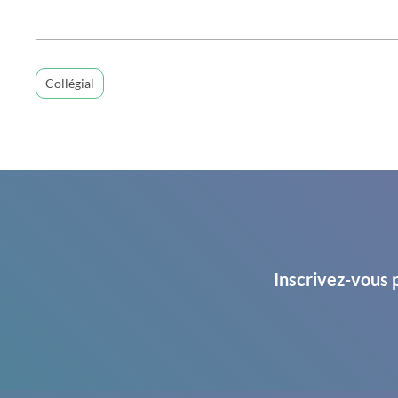
Collégial
Inscrivez-vous 