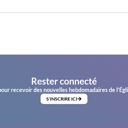
Rester connecté
pour recevoir des nouvelles hebdomadaires de l'Égl
S'INSCRIRE ICI