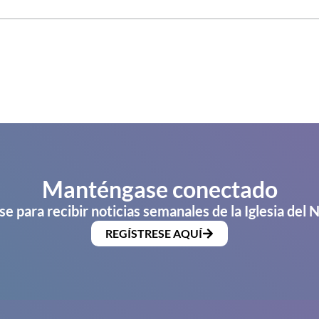
Manténgase conectado
se para recibir noticias semanales de la Iglesia del 
REGÍSTRESE AQUÍ