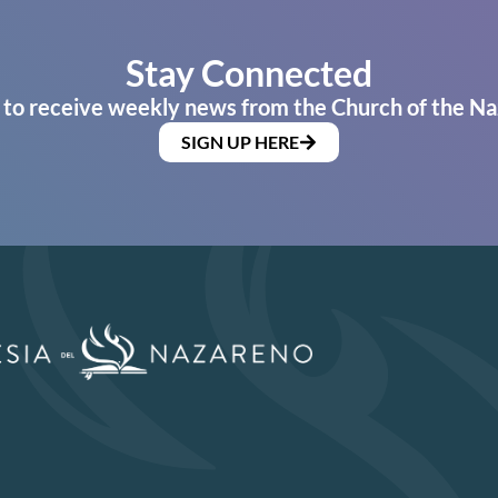
Stay Connected
 to receive weekly news from the Church of the Na
SIGN UP HERE