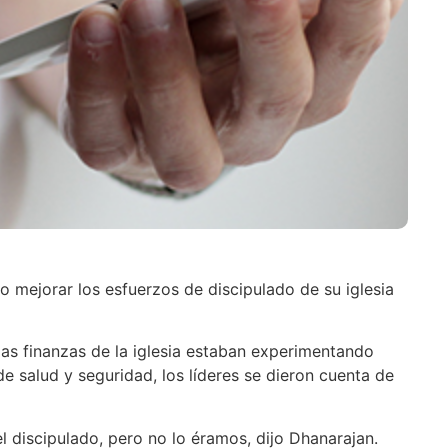
o mejorar los esfuerzos de discipulado de su iglesia
las finanzas de la iglesia estaban experimentando
e salud y seguridad, los líderes se dieron cuenta de
discipulado, pero no lo éramos, dijo Dhanarajan.