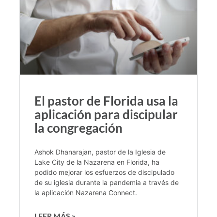
El pastor de Florida usa la
aplicación para discipular
la congregación
Ashok Dhanarajan, pastor de la Iglesia de
Lake City de la Nazarena en Florida, ha
podido mejorar los esfuerzos de discipulado
de su iglesia durante la pandemia a través de
la aplicación Nazarena Connect.
LEER MÁS »