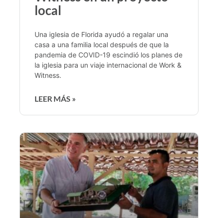
local
Una iglesia de Florida ayudó a regalar una
casa a una familia local después de que la
pandemia de COVID-19 escindió los planes de
la iglesia para un viaje internacional de Work &
Witness.
LEER MÁS »