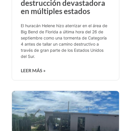
destrucción devastadora
en múltiples estados
El huracán Helene hizo aterrizar en el área de
Big Bend de Florida a última hora del 26 de
septiembre como una tormenta de Categoría
4 antes de tallar un camino destructivo a
través de gran parte de los Estados Unidos
del Sur.
LEER MÁS »