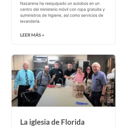
Nazarena ha reequipado un autobús en un
centro del ministerio móvil con ropa gratuita y
suministros de higiene, así como servicios de
lavandería.
LEER MÁS »
La iglesia de Florida