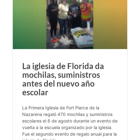
La iglesia de Florida da
mochilas, suministros
antes del nuevo año
escolar
La Primera Iglesia de Fort Pierce de la
Nazarena regaló 470 mochilas y suministros
escolares el 6 de agosto durante un evento de
vuelta a la escuela organizado por la iglesia.
Fue el segundo evento de regalo anual para la