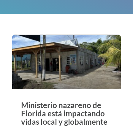
Ministerio nazareno de
Florida está impactando
vidas local y globalmente