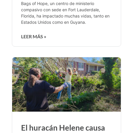
Bags of Hope, un centro de ministerio
compasivo con sede en Fort Lauderdale,
Florida, ha impactado muchas vidas, tanto en
Estados Unidos como en Guyana.
LEER MÁS »
El huracán Helene causa