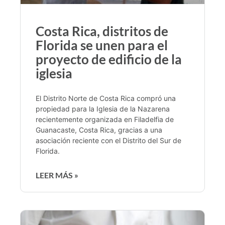
Costa Rica, distritos de
Florida se unen para el
proyecto de edificio de la
iglesia
El Distrito Norte de Costa Rica compró una
propiedad para la Iglesia de la Nazarena
recientemente organizada en Filadelfia de
Guanacaste, Costa Rica, gracias a una
asociación reciente con el Distrito del Sur de
Florida.
LEER MÁS »