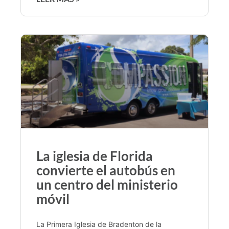
La iglesia de Florida
convierte el autobús en
un centro del ministerio
móvil
La Primera Iglesia de Bradenton de la