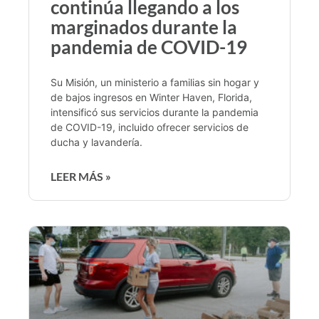
continúa llegando a los
marginados durante la
pandemia de COVID-19
Su Misión, un ministerio a familias sin hogar y
de bajos ingresos en Winter Haven, Florida,
intensificó sus servicios durante la pandemia
de COVID-19, incluido ofrecer servicios de
ducha y lavandería.
LEER MÁS »