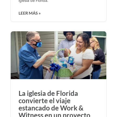
iglesia de Florida.
LEER MÁS »
La iglesia de Florida
convierte el viaje
estancado de Work &
Witness en un proyecto