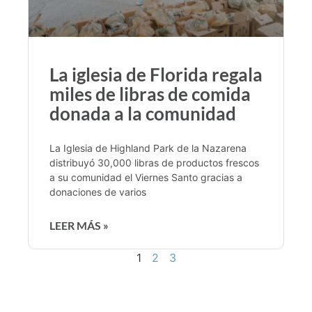
La iglesia de Florida regala
miles de libras de comida
donada a la comunidad
La Iglesia de Highland Park de la Nazarena
distribuyó 30,000 libras de productos frescos
a su comunidad el Viernes Santo gracias a
donaciones de varios
LEER MÁS »
1
2
3