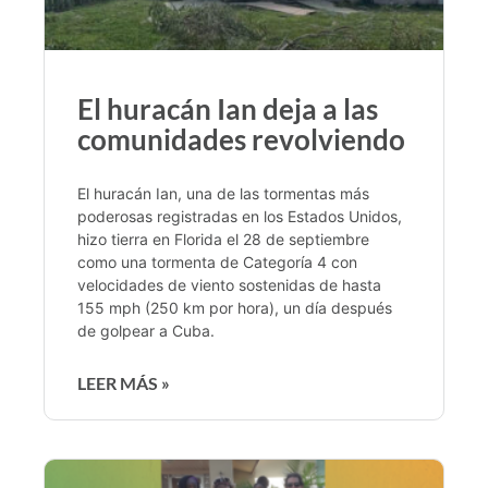
El huracán Ian deja a las
comunidades revolviendo
El huracán Ian, una de las tormentas más
poderosas registradas en los Estados Unidos,
hizo tierra en Florida el 28 de septiembre
como una tormenta de Categoría 4 con
velocidades de viento sostenidas de hasta
155 mph (250 km por hora), un día después
de golpear a Cuba.
LEER MÁS »