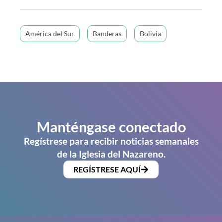
América del Sur
Banderas
Bolivia
Manténgase conectado
Regístrese para recibir noticias semanales
de la Iglesia del Nazareno.
REGÍSTRESE AQUÍ