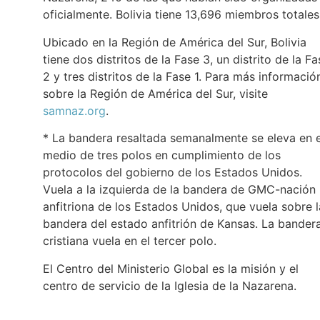
oficialmente. Bolivia tiene 13,696 miembros totales
Ubicado en la Región de América del Sur, Bolivia
tiene dos distritos de la Fase 3, un distrito de la Fa
2 y tres distritos de la Fase 1. Para más informació
sobre la Región de América del Sur, visite
samnaz.org
.
* La bandera resaltada semanalmente se eleva en e
medio de tres polos en cumplimiento de los
protocolos del gobierno de los Estados Unidos.
Vuela a la izquierda de la bandera de GMC-nación
anfitriona de los Estados Unidos, que vuela sobre l
bandera del estado anfitrión de Kansas. La bander
cristiana vuela en el tercer polo.
El Centro del Ministerio Global es la misión y el
centro de servicio de la Iglesia de la Nazarena.