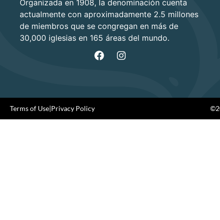
Organizada en 1908, la denominación cuenta
actualmente con aproximadamente 2.5 millones
de miembros que se congregan en más de
30,000 iglesias en 165 áreas del mundo.
Terms of Use
|
Privacy Policy
©20