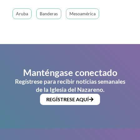
Aruba
Banderas
Mesoamérica
Manténgase conectado
Regístrese para recibir noticias semanales
de la Iglesia del Nazareno.
REGÍSTRESE AQUÍ