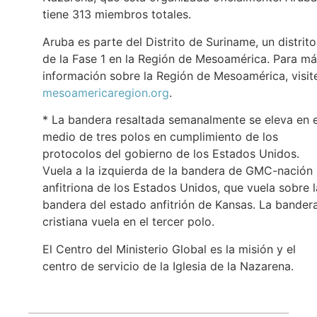
tiene 313 miembros totales.
Aruba es parte del Distrito de Suriname, un distrito
de la Fase 1 en la Región de Mesoamérica. Para m
información sobre la Región de Mesoamérica, visit
mesoamericaregion.org
.
* La bandera resaltada semanalmente se eleva en e
medio de tres polos en cumplimiento de los
protocolos del gobierno de los Estados Unidos.
Vuela a la izquierda de la bandera de GMC-nación
anfitriona de los Estados Unidos, que vuela sobre l
bandera del estado anfitrión de Kansas. La bander
cristiana vuela en el tercer polo.
El Centro del Ministerio Global es la misión y el
centro de servicio de la Iglesia de la Nazarena.