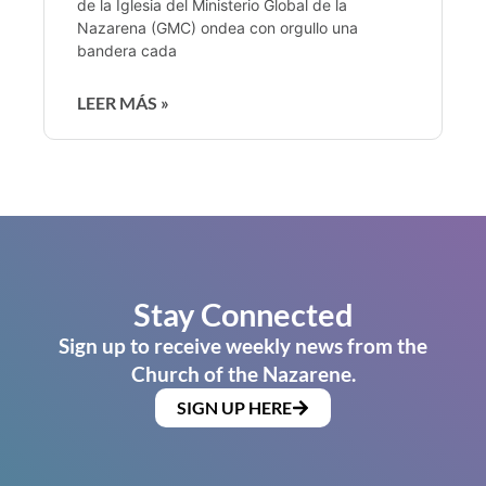
de la Iglesia del Ministerio Global de la
Nazarena (GMC) ondea con orgullo una
bandera cada
LEER MÁS »
Stay Connected
Sign up to receive weekly news from the
Church of the Nazarene.
SIGN UP HERE