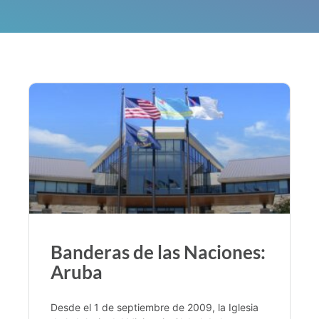
Banderas de las Naciones:
Aruba
Desde el 1 de septiembre de 2009, la Iglesia