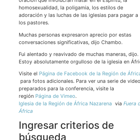
oración que involucran matar en el Espíritu, la
homosexualidad, la poligamia, los estilos de
adoración y las luchas de las iglesias para pagar a
los pastores.
Muchas personas expresaron aprecio por estas
conversaciones significativas, dijo Chambo.
Fui alentado y reavivado de muchas maneras, dijo.
Estoy absolutamente orgulloso de la iglesia en Áfri
Visite el
Página de Facebook de la Región de Áfric
para fotos adicionales. Para ver una serie de vide
preparados para la conferencia, visite la
región
Página de Vimeo
.
Iglesia de la Región de África Nazarena
via
Fuera 
África
Ingresar criterios de
búsqueda