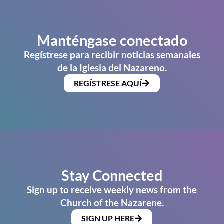
Manténgase conectado
Regístrese para recibir noticias semanales
de la Iglesia del Nazareno.
REGÍSTRESE AQUÍ
Stay Connected
Sign up to receive weekly news from the
Church of the Nazarene.
SIGN UP HERE