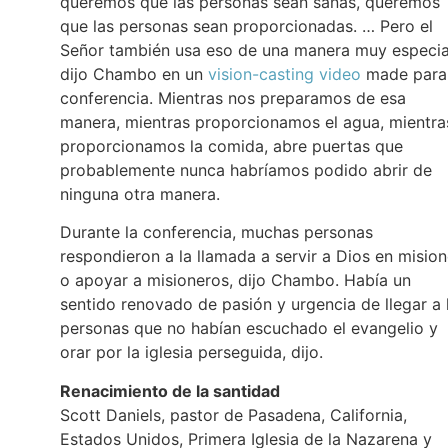
queremos que las personas sean sanas, queremos
que las personas sean proporcionadas. … Pero el
Señor también usa eso de una manera muy especia
dijo Chambo en un
vision-casting video
made para 
conferencia. Mientras nos preparamos de esa
manera, mientras proporcionamos el agua, mientra
proporcionamos la comida, abre puertas que
probablemente nunca habríamos podido abrir de
ninguna otra manera.
Durante la conferencia, muchas personas
respondieron a la llamada a servir a Dios en misio
o apoyar a misioneros, dijo Chambo. Había un
sentido renovado de pasión y urgencia de llegar a 
personas que no habían escuchado el evangelio y
orar por la iglesia perseguida, dijo.
Renacimiento de la santidad
Scott Daniels, pastor de Pasadena, California,
Estados Unidos, Primera Iglesia de la Nazarena y