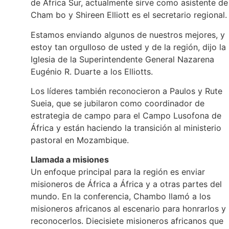
de África Sur, actualmente sirve como asistente de
Cham bo y Shireen Elliott es el secretario regional.
Estamos enviando algunos de nuestros mejores, y
estoy tan orgulloso de usted y de la región, dijo la
Iglesia de la Superintendente General Nazarena
Eugénio R. Duarte a los Elliotts.
Los líderes también reconocieron a Paulos y Rute
Sueia, que se jubilaron como coordinador de
estrategia de campo para el Campo Lusofona de
África y están haciendo la transición al ministerio
pastoral en Mozambique.
Llamada a misiones
Un enfoque principal para la región es enviar
misioneros de África a África y a otras partes del
mundo. En la conferencia, Chambo llamó a los
misioneros africanos al escenario para honrarlos y
reconocerlos. Diecisiete misioneros africanos que