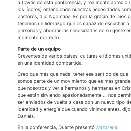
a través de esta conferencia, y realmente aprecio 
los líderes) entendiendo nuestras necesidades co
pastores, dijo Ngomane. Es por la gracia de Dios 
tenemos un liderazgo que es capaz de escuchar a 
personas y abordar las necesidades de su gente en
momento correcto.
Parte de un equipo
Creyentes de varios países, culturas e idiomas uni
en una identidad compartida.
Creo que más que nada, tener ese sentido de que
somos parte de un movimiento que es más grande
que nosotros y ver a hermanos y hermanas en Cris
que están sirviendo apasionadamente … nos permi
ser enviados de vuelta a casa con un nuevo tipo d
identidad y energía que cuando vinimos antes, dijo
Daniels.
En la conferencia, Duarte presentó
Nazarene