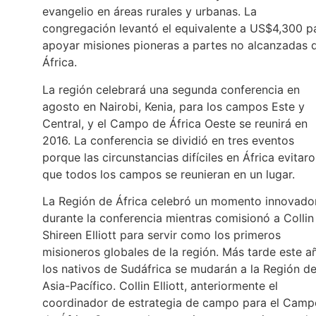
evangelio en áreas rurales y urbanas. La
congregación levantó el equivalente a US$4,300 p
apoyar misiones pioneras a partes no alcanzadas 
África.
La región celebrará una segunda conferencia en
agosto en Nairobi, Kenia, para los campos Este y
Central, y el Campo de África Oeste se reunirá en
2016. La conferencia se dividió en tres eventos
porque las circunstancias difíciles en África evitar
que todos los campos se reunieran en un lugar.
La Región de África celebró un momento innovado
durante la conferencia mientras comisionó a Collin
Shireen Elliott para servir como los primeros
misioneros globales de la región. Más tarde este a
los nativos de Sudáfrica se mudarán a la Región d
Asia-Pacífico. Collin Elliott, anteriormente el
coordinador de estrategia de campo para el Camp