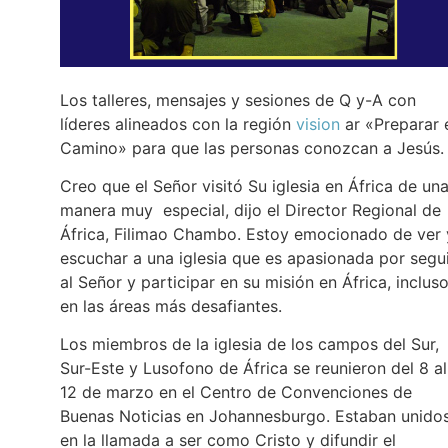
Los talleres, mensajes y sesiones de Q y-A con
líderes alineados con la región
vision
ar «Preparar 
Camino» para que las personas conozcan a Jesús
Creo que el Señor visitó Su iglesia en África de un
manera muy especial, dijo el Director Regional de
África, Filimao Chambo. Estoy emocionado de ver 
escuchar a una iglesia que es apasionada por segu
al Señor y participar en su misión en África, inclus
en las áreas más desafiantes.
Los miembros de la iglesia de los campos del Sur,
Sur-Este y Lusofono de África se reunieron del 8 al
12 de marzo en el Centro de Convenciones de
Buenas Noticias en Johannesburgo. Estaban unido
en la llamada a ser como Cristo y difundir el