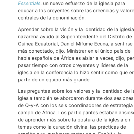
Essentials
, un nuevo esfuerzo de la iglesia para
educar a los creyentes sobre las creencias y valor
centrales de la denominación.
Aprender sobre la visión y la identidad de la iglesia
nazarena ayudó al Superintendente del Distrito de
Guinea Ecuatorial, Daniel Mifume Ecuna, a sentirse
más conectado, dijo. Ministrar en el único país de
habla española de África es aislar a veces, dijo, pe
pasar tiempo con otros creyentes y líderes de la
iglesia en la conferencia lo hizo sentir como que e
parte de un equipo más grande.
Las preguntas sobre los valores y la identidad de l
iglesia también se abordaron durante dos sesiones
de Q-y-A con los seis coordinadores de estrategia
campo de África. Los participantes estaban ansios
de aprender más sobre la postura de la iglesia en
temas como la curación divina, las prácticas de