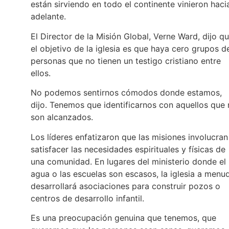
están sirviendo en todo el continente vinieron haci
adelante.
El Director de la Misión Global, Verne Ward, dijo q
el objetivo de la iglesia es que haya cero grupos d
personas que no tienen un testigo cristiano entre
ellos.
No podemos sentirnos cómodos donde estamos,
dijo. Tenemos que identificarnos con aquellos que
son alcanzados.
Los líderes enfatizaron que las misiones involucran
satisfacer las necesidades espirituales y físicas de
una comunidad. En lugares del ministerio donde el
agua o las escuelas son escasos, la iglesia a menu
desarrollará asociaciones para construir pozos o
centros de desarrollo infantil.
Es una preocupación genuina que tenemos, que