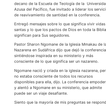
decano de la Escuela de Teología de la Universid
Azusa del Pacífico, fue invitado a liderar los servic
de reavivamiento de santidad en la conferencia.
Entregó mensajes sobre lo que significa vivir vidas
santas y lo que los pactos de Dios en toda la Bibli
significan para Sus seguidores.
Pastor Sharon Ngomane de la Iglesia Mmakau de l
Nazarena en Sudáfrica dijo que dejó la conferencia
sintiéndose inspirada en su ministerio y más
consciente de lo que significa ser un nazareno.
Ngomane nació y criada en la iglesia nazarena, pe
no estaba consciente de todos los recursos
disponibles para ella, dijo. La conferencia empode
y alentó a Ngomane en su ministerio, que admite
puede ser un viaje desafiante.
Siento que la mayoría de mis preguntas se respon