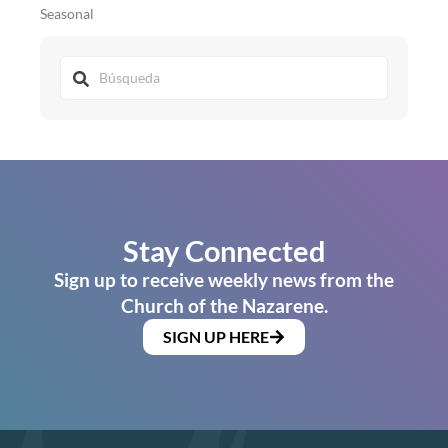
Seasonal
Stay Connected
Sign up to receive weekly news from the
Church of the Nazarene.
SIGN UP HERE