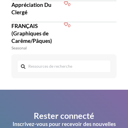
Appréciation Du
0
Clergé
FRANÇAIS
0
(Graphiques de
Carême/Pâques)
Seasonal
Rester connecté
Inscrivez-vous pour recevoir des nouvelles