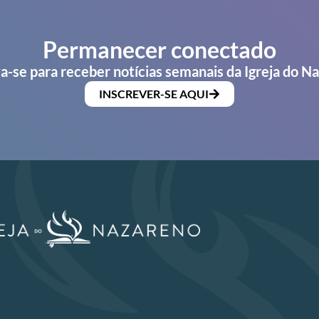
Permanecer conectado
a-se para receber notícias semanais da Igreja do N
INSCREVER-SE AQUI