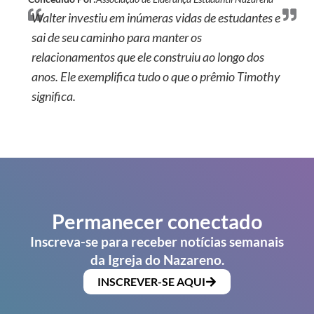
Walter investiu em inúmeras vidas de estudantes e
sai de seu caminho para manter os
relacionamentos que ele construiu ao longo dos
anos. Ele exemplifica tudo o que o prêmio Timothy
significa.
Permanecer conectado
Inscreva-se para receber notícias semanais
da Igreja do Nazareno.
INSCREVER-SE AQUI