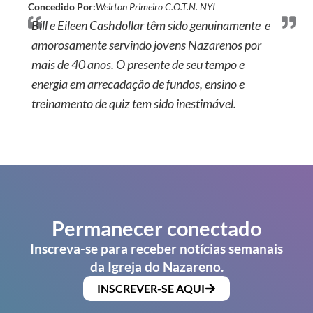
Concedido Por:
Weirton Primeiro C.O.T.N. NYI
Bill e Eileen Cashdollar têm sido genuinamente e
amorosamente servindo jovens Nazarenos por
mais de 40 anos. O presente de seu tempo e
energia em arrecadação de fundos, ensino e
treinamento de quiz tem sido inestimável.
Permanecer conectado
Inscreva-se para receber notícias semanais
da Igreja do Nazareno.
INSCREVER-SE AQUI