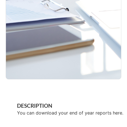
DESCRIPTION
You can download your end of year reports here.