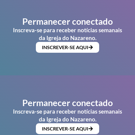
Permanecer conectado
Inscreva-se para receber notícias semanais
da Igreja do Nazareno.
INSCREVER-SE AQUI
Permanecer conectado
Inscreva-se para receber notícias semanais
da Igreja do Nazareno.
INSCREVER-SE AQUI