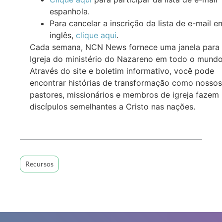
espanhola.
Para cancelar a inscrição da lista de e-mail e
inglês,
clique aqui
.
Cada semana, NCN News fornece uma janela para
Igreja do ministério do Nazareno em todo o mundo
Através do site e boletim informativo, você pode
encontrar histórias de transformação como nossos
pastores, missionários e membros de igreja fazem
discípulos semelhantes a Cristo nas nações.
Recursos