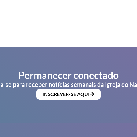
Permanecer conectado
a-se para receber notícias semanais da Igreja do N
INSCREVER-SE AQUI