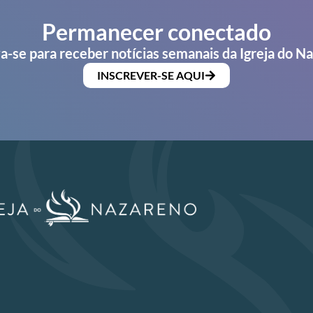
Permanecer conectado
a-se para receber notícias semanais da Igreja do N
INSCREVER-SE AQUI