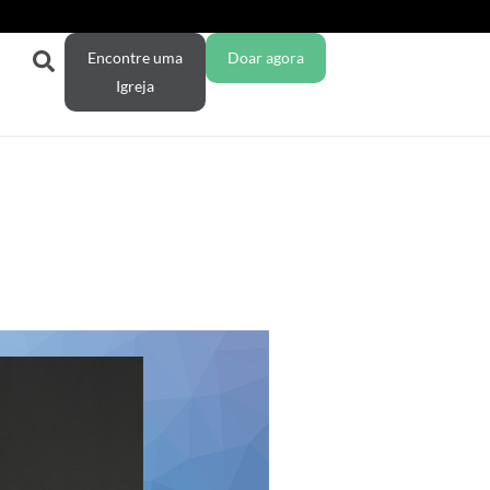
Encontre uma
Doar agora
Igreja