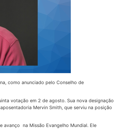
emana, como anunciado pelo Conselho de
quinta votação em 2 de agosto. Sua nova designação
e aposentadoria Mervin Smith, que serviu na posição
 de avanço na Missão Evangelho Mundial. Ele