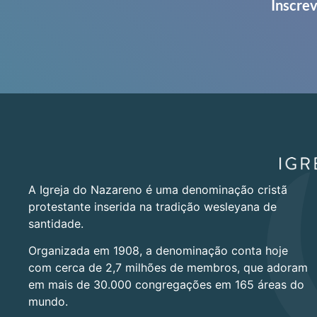
Inscrev
A Igreja do Nazareno é uma denominação cristã
protestante inserida na tradição wesleyana de
santidade.
Organizada em 1908, a denominação conta hoje
com cerca de 2,7 milhões de membros, que adoram
em mais de 30.000 congregações em 165 áreas do
mundo.