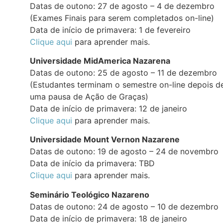
Datas de outono: 27 de agosto – 4 de dezembro
(Exames Finais para serem completados on-line)
Data de início de primavera: 1 de fevereiro
Clique aqui
para aprender mais.
Universidade MidAmerica Nazarena
Datas de outono: 25 de agosto – 11 de dezembro
(Estudantes terminam o semestre on-line depois d
uma pausa de Ação de Graças)
Data de início de primavera: 12 de janeiro
Clique aqui
para aprender mais.
Universidade Mount Vernon Nazarene
Datas de outono: 19 de agosto – 24 de novembro
Data de início da primavera: TBD
Clique aqui
para aprender mais.
Seminário Teológico Nazareno
Datas de outono: 24 de agosto – 10 de dezembro
Data de início de primavera: 18 de janeiro