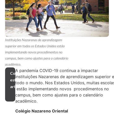
Instituições Nazarenas de aprendizagem
superior em todos os Estados Unidos estão
implementando novos procedimentos no
campus, bem como ajustes para o calendário
acadêmico.
A pandemia COVID-19 continua a impactar
Compartilhar
instituições Nazarenas de aprendizagem superior 
este
todo o mundo. Nos Estados Unidos, muitas escola
artigo
estão implementando novos procedimentos no
campus, bem como ajustes para o calendário
acadêmico.
Colégio Nazareno Oriental