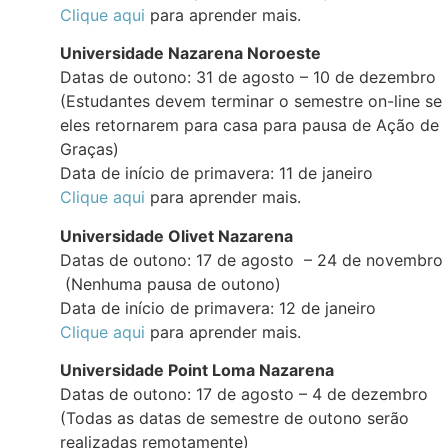
Clique aqui
para aprender mais.
Universidade Nazarena Noroeste
Datas de outono: 31 de agosto – 10 de dezembro
(Estudantes devem terminar o semestre on-line se
eles retornarem para casa para pausa de Ação de
Graças)
Data de início de primavera: 11 de janeiro
Clique aqui
para aprender mais.
Universidade Olivet Nazarena
Datas de outono: 17 de agosto – 24 de novembro
(Nenhuma pausa de outono)
Data de início de primavera: 12 de janeiro
Clique aqui
para aprender mais.
Universidade Point Loma Nazarena
Datas de outono: 17 de agosto – 4 de dezembro
(Todas as datas de semestre de outono serão
realizadas remotamente)