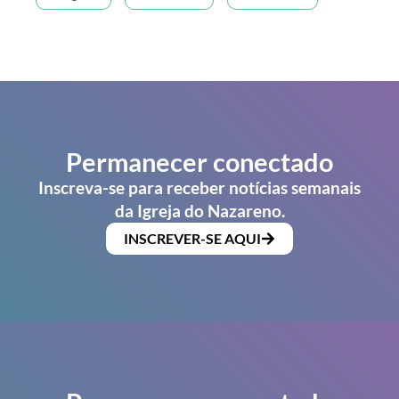
Permanecer conectado
Inscreva-se para receber notícias semanais
da Igreja do Nazareno.
INSCREVER-SE AQUI