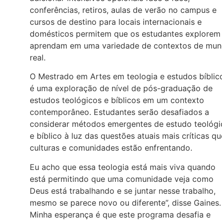
conferências, retiros, aulas de verão no campus e
cursos de destino para locais internacionais e
domésticos permitem que os estudantes explorem
aprendam em uma variedade de contextos de mu
real.
O Mestrado em Artes em teologia e estudos bíblic
é uma exploração de nível de pós-graduação de
estudos teológicos e bíblicos em um contexto
contemporâneo. Estudantes serão desafiados a
considerar métodos emergentes de estudo teológi
e bíblico à luz das questões atuais mais críticas qu
culturas e comunidades estão enfrentando.
Eu acho que essa teologia está mais viva quando
está permitindo que uma comunidade veja como
Deus está trabalhando e se juntar nesse trabalho,
mesmo se parece novo ou diferente”, disse Gaines.
Minha esperança é que este programa desafia e