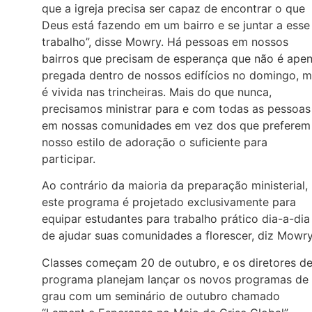
que a igreja precisa ser capaz de encontrar o que
Deus está fazendo em um bairro e se juntar a esse
trabalho”, disse Mowry. Há pessoas em nossos
bairros que precisam de esperança que não é ape
pregada dentro de nossos edifícios no domingo, 
é vivida nas trincheiras. Mais do que nunca,
precisamos ministrar para e com todas as pessoas
em nossas comunidades em vez dos que preferem
nosso estilo de adoração o suficiente para
participar.
Ao contrário da maioria da preparação ministerial,
este programa é projetado exclusivamente para
equipar estudantes para trabalho prático dia-a-dia
de ajudar suas comunidades a florescer, diz Mowry
Classes começam 20 de outubro, e os diretores d
programa planejam lançar os novos programas de
grau com um seminário de outubro chamado