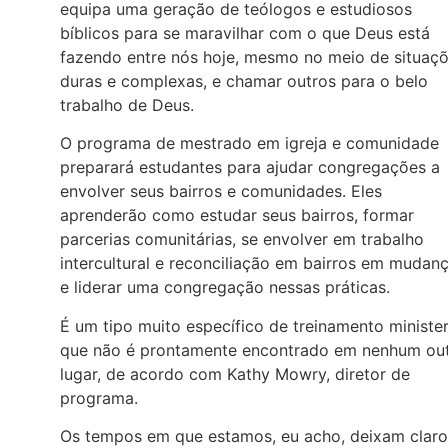
equipa uma geração de teólogos e estudiosos
bíblicos para se maravilhar com o que Deus está
fazendo entre nós hoje, mesmo no meio de situaç
duras e complexas, e chamar outros para o belo
trabalho de Deus.
O programa de mestrado em igreja e comunidade
preparará estudantes para ajudar congregações a
envolver seus bairros e comunidades. Eles
aprenderão como estudar seus bairros, formar
parcerias comunitárias, se envolver em trabalho
intercultural e reconciliação em bairros em mudanç
e liderar uma congregação nessas práticas.
É um tipo muito específico de treinamento minister
que não é prontamente encontrado em nenhum ou
lugar, de acordo com Kathy Mowry, diretor de
programa.
Os tempos em que estamos, eu acho, deixam claro