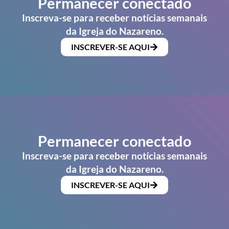
Permanecer conectado
Inscreva-se para receber notícias semanais
da Igreja do Nazareno.
INSCREVER-SE AQUI
Permanecer conectado
Inscreva-se para receber notícias semanais
da Igreja do Nazareno.
INSCREVER-SE AQUI