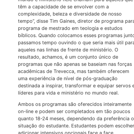
têm a capacidade de se envolver com a
complexidade, beleza e diversidade de nosso
tempo”, disse Tim Gaines, diretor de programa par
programa de mestrado em teologia e estudos
bíblicos. Quando colocamos esses programas junto
passamos tempo ouvindo o que seria mais útil par
aqueles nas linhas de frente de ministério. O
resultado, achamos, é um conjunto único de
programas que não apenas se baseiam nas forças
acadêmicas de Trevecca, mas também oferecem
uma experiência de nível de pós-graduação
destinada a inspirar, transformar e equipar servos 
líderes para vida e ministério no mundo real.
Ambos os programas são oferecidos inteiramente
on-line e podem ser completados em tão poucos
quanto 18-24 meses, dependendo da preferência 
situação do estudante. Estudantes podem escolhe
adicionar intensivos opcionais face a face,