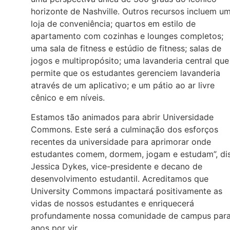
horizonte de Nashville. Outros recursos incluem u
loja de conveniência; quartos em estilo de
apartamento com cozinhas e lounges completos;
uma sala de fitness e estúdio de fitness; salas de
jogos e multipropósito; uma lavanderia central que
permite que os estudantes gerenciem lavanderia
através de um aplicativo; e um pátio ao ar livre
cênico e em níveis.
Estamos tão animados para abrir Universidade
Commons. Este será a culminação dos esforços
recentes da universidade para aprimorar onde
estudantes comem, dormem, jogam e estudam”, di
Jessica Dykes, vice-presidente e decano de
desenvolvimento estudantil. Acreditamos que
University Commons impactará positivamente as
vidas de nossos estudantes e enriquecerá
profundamente nossa comunidade de campus par
anos por vir.