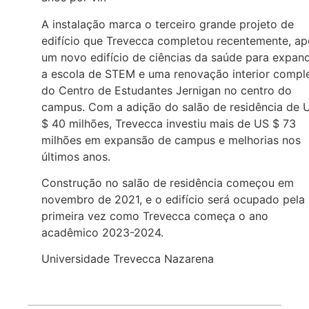
A instalação marca o terceiro grande projeto de
edifício que Trevecca completou recentemente, ap
um novo edifício de ciências da saúde para expand
a escola de STEM e uma renovação interior compl
do Centro de Estudantes Jernigan no centro do
campus. Com a adição do salão de residência de 
$ 40 milhões, Trevecca investiu mais de US $ 73
milhões em expansão de campus e melhorias nos
últimos anos.
Construção no salão de residência começou em
novembro de 2021, e o edifício será ocupado pela
primeira vez como Trevecca começa o ano
acadêmico 2023-2024.
Universidade Trevecca Nazarena