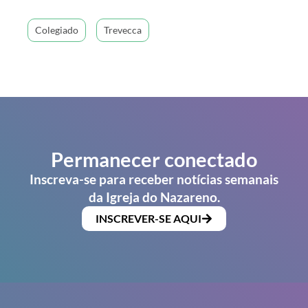
Colegiado
Trevecca
Permanecer conectado
Inscreva-se para receber notícias semanais
da Igreja do Nazareno.
INSCREVER-SE AQUI