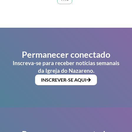
Permanecer conectado
Inscreva-se para receber notícias semanais
da Igreja do Nazareno.
INSCREVER-SE AQUI