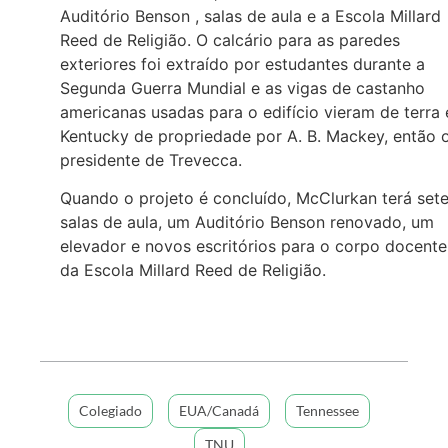
Auditório Benson , salas de aula e a Escola Millard
Reed de Religião. O calcário para as paredes
exteriores foi extraído por estudantes durante a
Segunda Guerra Mundial e as vigas de castanho
americanas usadas para o edifício vieram de terra
Kentucky de propriedade por A. B. Mackey, então 
presidente de Trevecca.
Quando o projeto é concluído, McClurkan terá set
salas de aula, um Auditório Benson renovado, um
elevador e novos escritórios para o corpo docente
da Escola Millard Reed de Religião.
Colegiado
EUA/Canadá
Tennessee
TNU