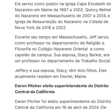
Ele serviu como pastor na Igreja Cape Elizabeth d
Nazareno em Maine de 1997 a 2002, Quincy Bethel
do Nazareno em Massachusetts de 2007 a 2014, e
Igreja de Ressurreição do Nazareno na Cidade de
Nova York de 2018 a 2022.
Durante seu tempo em Massachusetts, Jeff serviu
como professor no departamento de Religião e
Filosofia no Colégio Nazareno Oriental e como
capelão de campus. Sua esposa, Stacy Barker, era
um professor no departamento de Trabalho Social.
Jeffery e sua esposa, Stacy, têm dois filhos. Eles
atualmente residem em Dexter, Maine.
Daren Pitcher eleito superintendente do Distrito
Central da Califórnia
Daren Pitcher foi eleito superintendente do Distrito
Central da Califórnia em 19 de abril de 2024. Ele