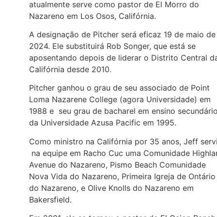
atualmente serve como pastor de El Morro do
Nazareno em Los Osos, Califórnia.
A designação de Pitcher será eficaz 19 de maio de
2024. Ele substituirá Rob Songer, que está se
aposentando depois de liderar o Distrito Central d
Califórnia desde 2010.
Pitcher ganhou o grau de seu associado de Point
Loma Nazarene College (agora Universidade) em
1988 e seu grau de bacharel em ensino secundári
da Universidade Azusa Pacific em 1995.
Como ministro na Califórnia por 35 anos, Jeff serv
na equipe em Racho Cuc uma Comunidade Highla
Avenue do Nazareno, Pismo Beach Comunidade
Nova Vida do Nazareno, Primeira Igreja de Ontário
do Nazareno, e Olive Knolls do Nazareno em
Bakersfield.