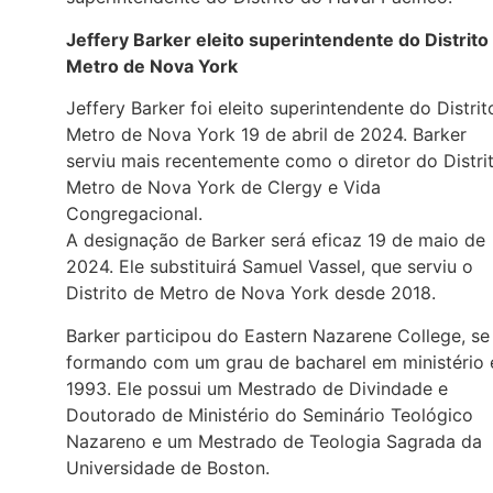
Jeffery Barker eleito superintendente do Distrito
Metro de Nova York
Jeffery Barker foi eleito superintendente do Distrit
Metro de Nova York 19 de abril de 2024. Barker
serviu mais recentemente como o diretor do Distri
Metro de Nova York de Clergy e Vida
Congregacional.
A designação de Barker será eficaz 19 de maio de
2024. Ele substituirá Samuel Vassel, que serviu o
Distrito de Metro de Nova York desde 2018.
Barker participou do Eastern Nazarene College, se
formando com um grau de bacharel em ministério
1993. Ele possui um Mestrado de Divindade e
Doutorado de Ministério do Seminário Teológico
Nazareno e um Mestrado de Teologia Sagrada da
Universidade de Boston.