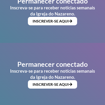
Permanecer conectado
Inscreva-se para receber notícias semanais
da Igreja do Nazareno.
INSCREVER-SE AQUI
Permanecer conectado
Inscreva-se para receber notícias semanais
da Igreja do Nazareno.
INSCREVER-SE AQUI