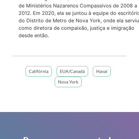
de Ministérios Nazarenos Compassivos de 2008 a
2012. Em 2020, ela se juntou à equipe do escritóri
do Distrito de Metro de Nova York, onde ela serviu
como diretora de compaixão, justiça e imigração
desde então.
Califórnia
EUA/Canadá
Havaí
Nova York