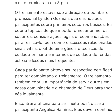
a.m. e terminaram em 3 p.m.
O treinamento estava sob a direção do bombeiro
profissional Lyndon Guzmán, que ensinou aos
participantes sobre primeiros socorros básicos. El
cobriu tópicos de quem pode fornecer primeiros
socorros, considerações legais e recomendações
para realizá-lo, bem como discussões relacionadas
sinais vitais, o kit de emergência e técnicas de
cuidado primário em termos de cuidado de feridas
asfixia e lesões mais frequentes.
Cada participante obteve seu respectivo certifica
para ter completado o treinamento. O treinamento
também cobriu a importância de servir outros em
nossa comunidade e o chamado de Deus para tod
nós igualmente.
Encontrei a oficina para ser muito boa”, disse a
participante Angélica Ramírez. Eles devem continu