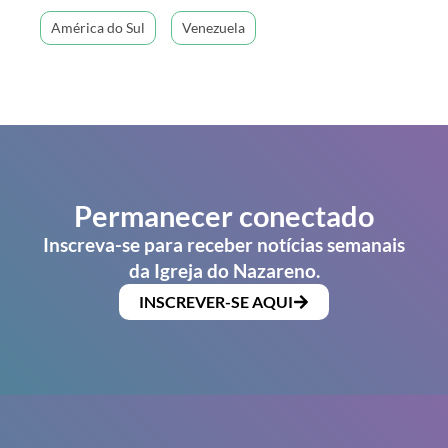
América do Sul
Venezuela
Permanecer conectado
Inscreva-se para receber notícias semanais
da Igreja do Nazareno.
INSCREVER-SE AQUI