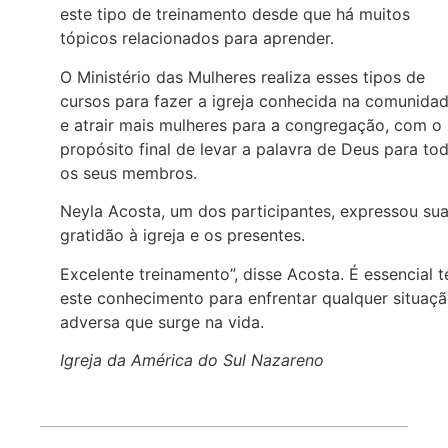
este tipo de treinamento desde que há muitos
tópicos relacionados para aprender.
O Ministério das Mulheres realiza esses tipos de
cursos para fazer a igreja conhecida na comunida
e atrair mais mulheres para a congregação, com o
propósito final de levar a palavra de Deus para to
os seus membros.
Neyla Acosta, um dos participantes, expressou su
gratidão à igreja e os presentes.
Excelente treinamento”, disse Acosta. É essencial t
este conhecimento para enfrentar qualquer situaç
adversa que surge na vida.
Igreja da América do Sul Nazareno