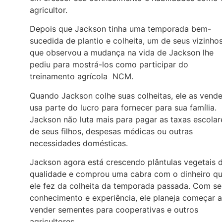
agricultor.
Depois que Jackson tinha uma temporada bem-
sucedida de plantio e colheita, um de seus vizinho
que observou a mudança na vida de Jackson lhe
pediu para mostrá-los como participar do
treinamento agrícola NCM.
Quando Jackson colhe suas colheitas, ele as vende
usa parte do lucro para fornecer para sua família.
Jackson não luta mais para pagar as taxas escolar
de seus filhos, despesas médicas ou outras
necessidades domésticas.
Jackson agora está crescendo plântulas vegetais 
qualidade e comprou uma cabra com o dinheiro q
ele fez da colheita da temporada passada. Com se
conhecimento e experiência, ele planeja começar a
vender sementes para cooperativas e outros
agricultores.