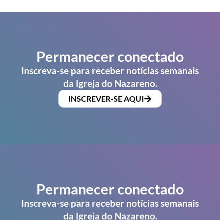
Permanecer conectado
Inscreva-se para receber notícias semanais
da Igreja do Nazareno.
INSCREVER-SE AQUI
Permanecer conectado
Inscreva-se para receber notícias semanais
da Igreja do Nazareno.