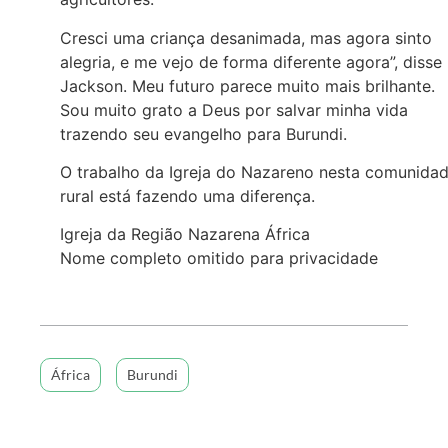
Cresci uma criança desanimada, mas agora sinto
alegria, e me vejo de forma diferente agora”, disse
Jackson. Meu futuro parece muito mais brilhante.
Sou muito grato a Deus por salvar minha vida
trazendo seu evangelho para Burundi.
O trabalho da Igreja do Nazareno nesta comunida
rural está fazendo uma diferença.
Igreja da Região Nazarena África
Nome completo omitido para privacidade
África
Burundi