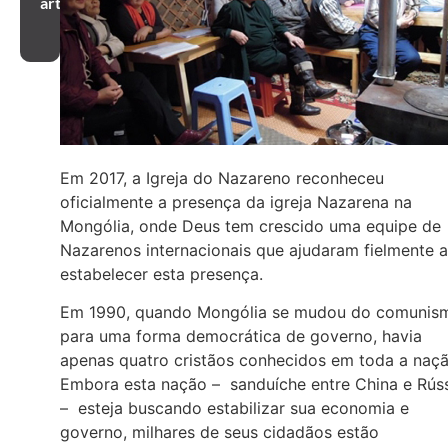
artigo
Em 2017, a Igreja do Nazareno reconheceu
oficialmente a presença da igreja Nazarena na
Mongólia, onde Deus tem crescido uma equipe de
Nazarenos internacionais que ajudaram fielmente a
estabelecer esta presença.
Em 1990, quando Mongólia se mudou do comunis
para uma forma democrática de governo, havia
apenas quatro cristãos conhecidos em toda a naçã
Embora esta nação – sanduíche entre China e Rús
– esteja buscando estabilizar sua economia e
governo, milhares de seus cidadãos estão