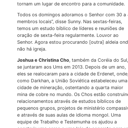
tornam um lugar de encontro para a comunidade.
Todos os domingos adoramos o Senhor com 30 a
membros locais”, disse Sunny. Nas sextas-feiras,
temos um estudo bíblico de líderes e reuniões de
oração de sexta-feira regularmente. Louvor ao
Senhor. Agora estou procurando [outra] aldeia on
não há igreja.
Joshua e Christina Cho
, também da Coréia do Sul
se juntaram aos Ums em 2013. Depois de um ano,
eles se realocaram para a cidade de Erdenet, onde
como Darkhan, a União Soviética estabeleceu uma
cidade de mineração, ostentando a quarta maior
mina de cobre no mundo. Os Chos estão construi
relacionamentos através de estudos bíblicos de
pequenos grupos, projetos de ministério compassi
e através de suas aulas de idioma mongol. Uma
equipe de Trabalho e Testemunha os ajudou a