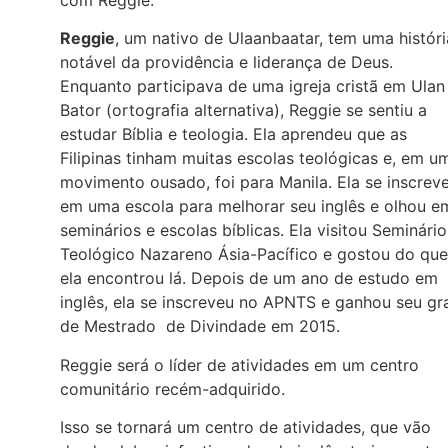
Reggie
, um nativo de Ulaanbaatar, tem uma históri
notável da providência e liderança de Deus.
Enquanto participava de uma igreja cristã em Ulan
Bator (ortografia alternativa), Reggie se sentiu a
estudar Bíblia e teologia. Ela aprendeu que as
Filipinas tinham muitas escolas teológicas e, em u
movimento ousado, foi para Manila. Ela se inscrev
em uma escola para melhorar seu inglês e olhou e
seminários e escolas bíblicas. Ela visitou Seminário
Teológico Nazareno Ásia-Pacífico e gostou do que
ela encontrou lá. Depois de um ano de estudo em
inglês, ela se inscreveu no APNTS e ganhou seu gr
de Mestrado de Divindade em 2015.
Reggie será o líder de atividades em um centro
comunitário recém-adquirido.
Isso se tornará um centro de atividades, que vão