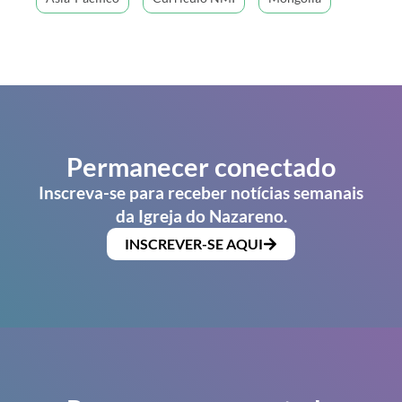
Permanecer conectado
Inscreva-se para receber notícias semanais
da Igreja do Nazareno.
INSCREVER-SE AQUI