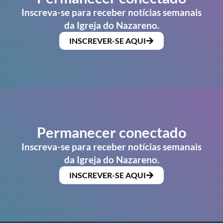
Inscreva-se para receber notícias semanais
da Igreja do Nazareno.
INSCREVER-SE AQUI
Permanecer conectado
Inscreva-se para receber notícias semanais
da Igreja do Nazareno.
INSCREVER-SE AQUI