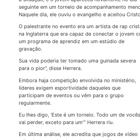
seguinte em um torneio de acompanhamento meno
Naquele dia, ele ouviu o evangelho e aceitou Cristo
O palestrante no evento era um artista de rap cris
na Inglaterra que era capaz de conectar o jovem 
um programa de aprendiz em um estúdio de
gravação.
Sua vida poderia ter tomado uma guinada severa
para o pior”, disse Herrera.
Embora haja competição envolvida no ministério,
líderes exigem esportividade daqueles que
participam de eventos ou vêm para o grupo
regularmente.
Eu lhes digo, ‘Este é um torneio. Todo um de você
vai perder, exceto para um'” Herrera riu.
Em última análise, ele acredita que jogos de vídeo