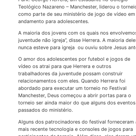
Teológico Nazareno – Manchester, liderou o tornei
como parte de seu ministério de jogo de vídeo em
andamento para adolescentes.
A maioria dos jovens com os quais nos envolvemo
juventude não igreja”, disse Herrera. A maioria dele
nunca esteve para igreja ou ouviu sobre Jesus ant
O amor dos adolescentes por futebol e jogos de
vídeo os atrai para que Herrera e outros
trabalhadores da juventude possam construir
relacionamentos com eles. Quando Herrera foi
abordado para executar um torneio no Festival
Manchester, Deus começou a abrir portas para o
torneio ser ainda maior do que alguns dos eventos
passados do ministério.
Alguns dos patrocinadores do festival forneceram 
mais recente tecnologia e consoles de jogos para