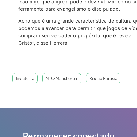
são algo que a igreja pode e deve utilizar como 
ferramenta para evangelismo e discipulado.
Acho que é uma grande característica de cultura q
podemos alavancar para permitir que jogos de víd
cumpram seu verdadeiro propósito, que é revelar
Cristo”, disse Herrera.
Inglaterra
NTC-Manchester
Região Eurásia
Permanecer conectado