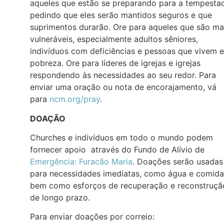
aqueles que estão se preparando para a tempesta
pedindo que eles serão mantidos seguros e que
suprimentos durarão. Ore para aqueles que são ma
vulneráveis, especialmente adultos sêniores,
indivíduos com deficiências e pessoas que vivem 
pobreza. Ore para líderes de igrejas e igrejas
respondendo às necessidades ao seu redor. Para
enviar uma oração ou nota de encorajamento, vá
para
ncm.org/pray
.
DOAÇÃO
Churches e indivíduos em todo o mundo podem
fornecer apoio através do Fundo de Alívio de
Emergência: Furacão Maria
. Doações serão usadas
para necessidades imediatas, como água e comida
bem como esforços de recuperação e reconstruçã
de longo prazo.
Para enviar doações por correio: