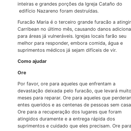
inteiras e grandes porções da Igreja Cataño do
edifício Nazareno foram destruídas.
Furacão Maria é o terceiro grande furacão a atingir
Carribean no último mês, causando danos adiciona
para áreas já vulneráveis. Igrejas locais farão seu
melhor para responder, embora comida, água e
suprimentos médicos já sejam difíceis de vir.
Como ajudar
Ore
Por favor, ore para aqueles que enfrentam a
devastação deixada pelo furacão, que levará muit
meses para reparar. Ore para aqueles que perdera
entes queridos e as centenas de pessoas sem casa
Ore para a recuperação dos lugares que foram
atingidos duramente e a entrega rápida dos
suprimentos e cuidado que eles precisam. Ore par