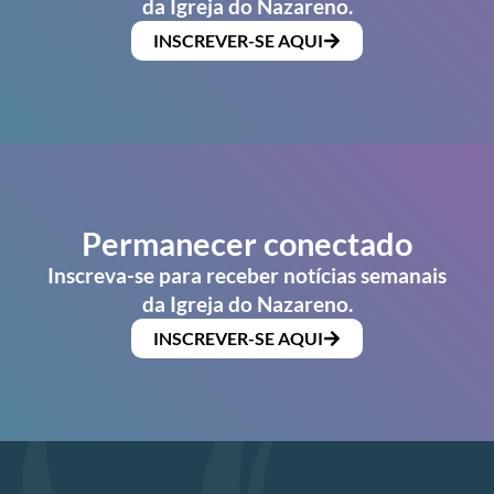
da Igreja do Nazareno.
INSCREVER-SE AQUI
Permanecer conectado
Inscreva-se para receber notícias semanais
da Igreja do Nazareno.
INSCREVER-SE AQUI