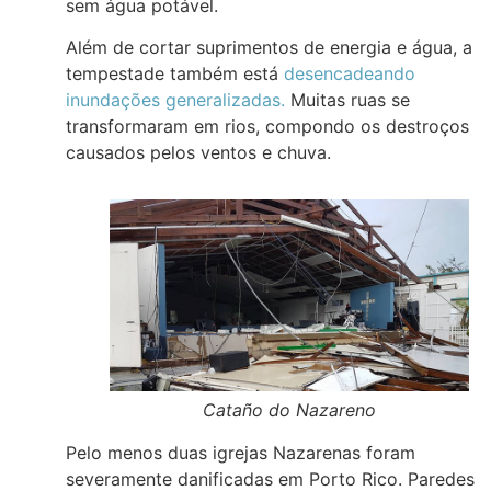
sem água potável.
Além de cortar suprimentos de energia e água, a
tempestade também está
desencadeando
inundações generalizadas.
Muitas ruas se
transformaram em rios, compondo os destroços
causados pelos ventos e chuva.
Cataño do Nazareno
Pelo menos duas igrejas Nazarenas foram
severamente danificadas em Porto Rico. Paredes