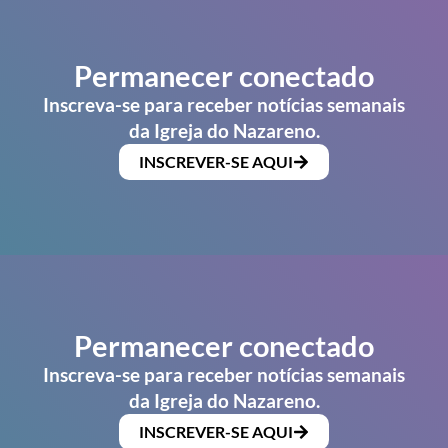
Permanecer conectado
Inscreva-se para receber notícias semanais
da Igreja do Nazareno.
INSCREVER-SE AQUI
Permanecer conectado
Inscreva-se para receber notícias semanais
da Igreja do Nazareno.
INSCREVER-SE AQUI