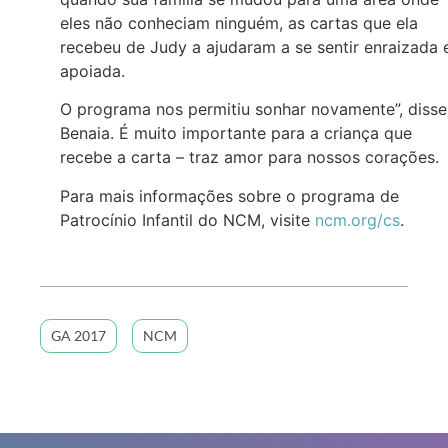
eles não conheciam ninguém, as cartas que ela
recebeu de Judy a ajudaram a se sentir enraizada 
apoiada.
O programa nos permitiu sonhar novamente”, disse
Benaia. É muito importante para a criança que
recebe a carta – traz amor para nossos corações.
Para mais informações sobre o programa de
Patrocínio Infantil do NCM, visite
ncm.org/cs
.
GA 2017
NCM