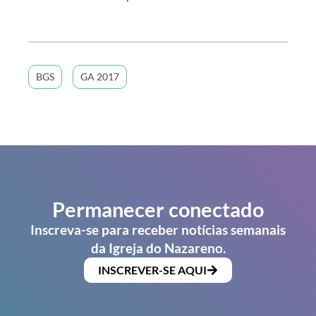
BGS
GA 2017
Permanecer conectado
Inscreva-se para receber notícias semanais
da Igreja do Nazareno.
INSCREVER-SE AQUI