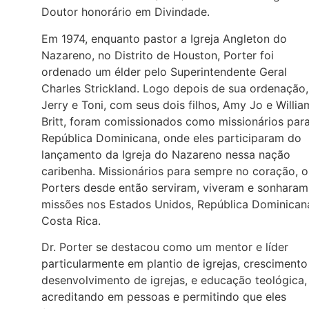
Doutor honorário em Divindade.
Em 1974, enquanto pastor a Igreja Angleton do
Nazareno, no Distrito de Houston, Porter foi
ordenado um élder pelo Superintendente Geral
Charles Strickland. Logo depois de sua ordenação,
Jerry e Toni, com seus dois filhos, Amy Jo e Willia
Britt, foram comissionados como missionários par
República Dominicana, onde eles participaram do
lançamento da Igreja do Nazareno nessa nação
caribenha. Missionários para sempre no coração, o
Porters desde então serviram, viveram e sonharam
missões nos Estados Unidos, República Dominican
Costa Rica.
Dr. Porter se destacou como um mentor e líder
particularmente em plantio de igrejas, crescimento
desenvolvimento de igrejas, e educação teológica,
acreditando em pessoas e permitindo que eles