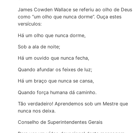
James Cowden Wallace se referiu ao olho de Deus
como “um olho que nunca dorme”. Ouça estes
versículos:
Há um olho que nunca dorme,
Sob a ala de noite;
Há um ouvido que nunca fecha,
Quando afundar os feixes de luz;
Há um braço que nunca se cansa,
Quando força humana dá caminho.
Tão verdadeiro! Aprendemos sob um Mestre que
nunca nos deixa.
Conselho de Superintendentes Gerais