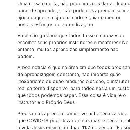
Uma coisa é certa, não podemos nos dar ao luxo 
parar de aprender, e não podemos aprender sem a
ajuda daqueles cujo chamado é guiar e mentor
nossos esforços de aprendizagem.
Você não gostaria que todos fossem capazes de
escolher seus próprios instrutores e mentores? No
entanto, muitos aprendizes simplesmente não
podem.
A boa notícia é que na área em que todos precisa
de aprendizagem constante, não importa quão
inexperiente ou quão maduros eles são, o instrutor
real se torna disponível para todos nós a um custo
que todos podemos pagar. Essa coisa é vida, e o
instrutor é o Próprio Deus.
Precisamos aprender como live not apenas a vida
que COVID-19 pode levar de nós mas especialmen
a vida Jesus ensina em João 11:25 dizendo, “Eu so