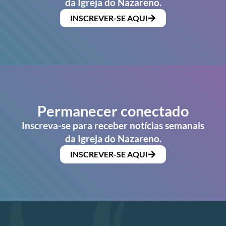
da Igreja do Nazareno.
INSCREVER-SE AQUI
Permanecer conectado
Inscreva-se para receber notícias semanais
da Igreja do Nazareno.
INSCREVER-SE AQUI