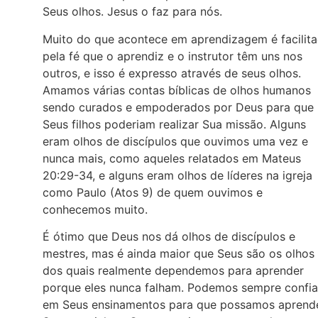
Seus olhos. Jesus o faz para nós.
Muito do que acontece em aprendizagem é facilit
pela fé que o aprendiz e o instrutor têm uns nos
outros, e isso é expresso através de seus olhos.
Amamos várias contas bíblicas de olhos humanos
sendo curados e empoderados por Deus para que
Seus filhos poderiam realizar Sua missão. Alguns
eram olhos de discípulos que ouvimos uma vez e
nunca mais, como aqueles relatados em Mateus
20:29-34, e alguns eram olhos de líderes na igreja
como Paulo (Atos 9) de quem ouvimos e
conhecemos muito.
É ótimo que Deus nos dá olhos de discípulos e
mestres, mas é ainda maior que Seus são os olhos
dos quais realmente dependemos para aprender
porque eles nunca falham. Podemos sempre confia
em Seus ensinamentos para que possamos aprend