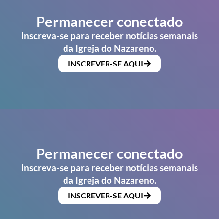
Permanecer conectado
Inscreva-se para receber notícias semanais
da Igreja do Nazareno.
INSCREVER-SE AQUI
Permanecer conectado
Inscreva-se para receber notícias semanais
da Igreja do Nazareno.
INSCREVER-SE AQUI