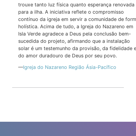
trouxe tanto luz física quanto esperança renovada
para a ilha. A iniciativa reflete o compromisso
contínuo da igreja em servir a comunidade de for
holística. Acima de tudo, a Igreja do Nazareno em
Isla Verde agradece a Deus pela conclusão bem-
sucedida do projeto, afirmando que a instalação
solar é um testemunho da provisão, da fidelidade 
do amor duradouro de Deus por seu povo.
—
Igreja do Nazareno Região Ásia-Pacífico