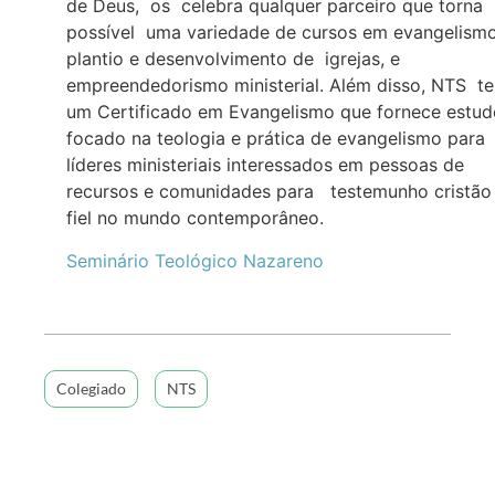
de Deus, os celebra qualquer parceiro que torna
possível uma variedade de cursos em evangelismo
plantio e desenvolvimento de igrejas, e
empreendedorismo ministerial. Além disso, NTS t
um Certificado em Evangelismo que fornece estud
focado na teologia e prática de evangelismo para
líderes ministeriais interessados em pessoas de
recursos e comunidades para testemunho cristão
fiel no mundo contemporâneo.
Seminário Teológico Nazareno
Colegiado
NTS