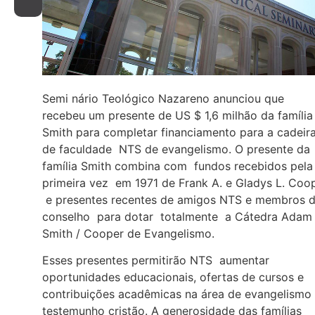
Semi nário Teológico Nazareno anunciou que
recebeu um presente de US $ 1,6 milhão da família
Smith para completar financiamento para a cadeir
de faculdade NTS de evangelismo. O presente da
família Smith combina com fundos recebidos pela
primeira vez em 1971 de Frank A. e Gladys L. Coo
e presentes recentes de amigos NTS e membros 
conselho para dotar totalmente a Cátedra Adam
Smith / Cooper de Evangelismo.
Esses presentes permitirão NTS aumentar
oportunidades educacionais, ofertas de cursos e
contribuições acadêmicas na área de evangelismo
testemunho cristão. A generosidade das famílias