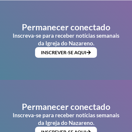
Permanecer conectado
Inscreva-se para receber notícias semanais
da Igreja do Nazareno.
INSCREVER-SE AQUI
Permanecer conectado
Inscreva-se para receber notícias semanais
da Igreja do Nazareno.
INSCREVER-SE AQUI