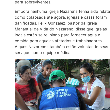
para sobreviventes.
Embora nenhuma igreja Nazarena tenha sido relat
como colapsada até agora, igrejas e casas foram
danificadas. Felix Gonzalez, pastor da Igreja
Manantial de Vida do Nazareno, disse que igrejas
locais estão se reunindo para fornecer água e
comida para aqueles afetados e trabalhadores.
Alguns Nazarenos também estão voluntando seus
serviços como equipe médica.