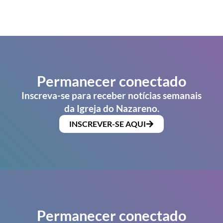
Permanecer conectado
Inscreva-se para receber notícias semanais
da Igreja do Nazareno.
INSCREVER-SE AQUI
Permanecer conectado