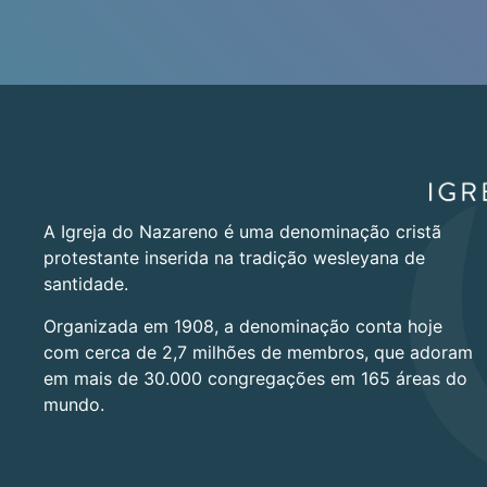
A Igreja do Nazareno é uma denominação cristã
protestante inserida na tradição wesleyana de
santidade.
Organizada em 1908, a denominação conta hoje
com cerca de 2,7 milhões de membros, que adoram
em mais de 30.000 congregações em 165 áreas do
mundo.