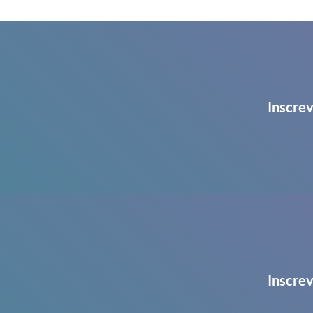
Inscrev
Inscrev