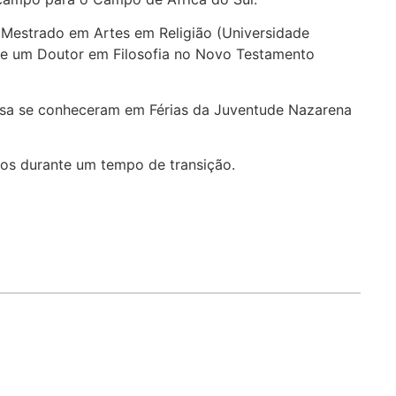
 Mestrado em Artes em Religião (Universidade
 e um Doutor em Filosofia no Novo Testamento
usa se conheceram em Férias da Juventude Nazarena
pos durante um tempo de transição.