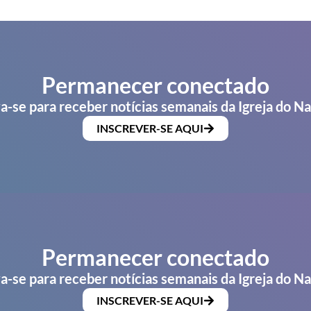
Permanecer conectado
a-se para receber notícias semanais da Igreja do N
INSCREVER-SE AQUI
Permanecer conectado
a-se para receber notícias semanais da Igreja do N
INSCREVER-SE AQUI