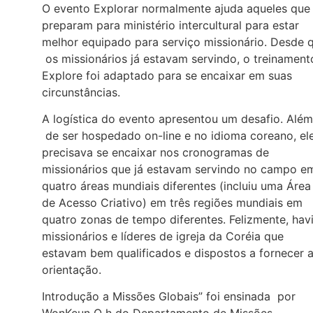
O evento Explorar normalmente ajuda aqueles que
preparam para ministério intercultural para estar
melhor equipado para serviço missionário. Desde 
os missionários já estavam servindo, o treinament
Explore foi adaptado para se encaixar em suas
circunstâncias.
A logística do evento apresentou um desafio. Além
de ser hospedado on-line e no idioma coreano, el
precisava se encaixar nos cronogramas de
missionários que já estavam servindo no campo e
quatro áreas mundiais diferentes (incluiu uma Área
de Acesso Criativo) em três regiões mundiais em
quatro zonas de tempo diferentes. Felizmente, hav
missionários e líderes de igreja da Coréia que
estavam bem qualificados e dispostos a fornecer 
orientação.
Introdução a Missões Globais” foi ensinada por