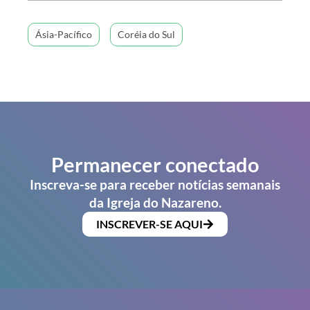
Ásia-Pacífico
Coréia do Sul
Permanecer conectado
Inscreva-se para receber notícias semanais
da Igreja do Nazareno.
INSCREVER-SE AQUI