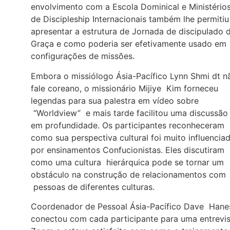
envolvimento com a Escola Dominical e Ministério
de Discipleship Internacionais também lhe permitiu
apresentar a estrutura de Jornada de discipulado 
Graça e como poderia ser efetivamente usado em
configurações de missões.
Embora o missiólogo Ásia-Pacífico Lynn Shmi dt n
fale coreano, o missionário Mijiye Kim forneceu
legendas para sua palestra em vídeo sobre
“Worldview” e mais tarde facilitou uma discussão
em profundidade. Os participantes reconheceram
como sua perspectiva cultural foi muito influencia
por ensinamentos Confucionistas. Eles discutiram
como uma cultura hierárquica pode se tornar um
obstáculo na construção de relacionamentos com
pessoas de diferentes culturas.
Coordenador de Pessoal Ásia-Pacífico Dave Hane
conectou com cada participante para uma entrevis