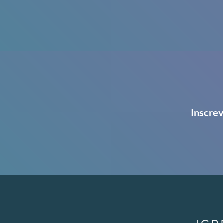
Inscrev