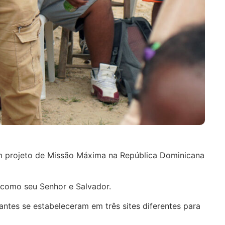
um projeto de Missão Máxima na República Dominicana
 como seu Senhor e Salvador.
antes se estabeleceram em três sites diferentes para