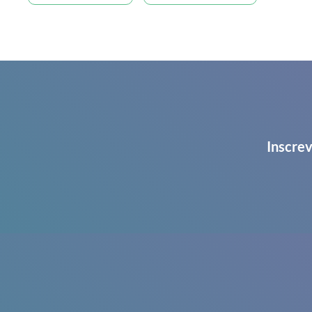
Inscrev