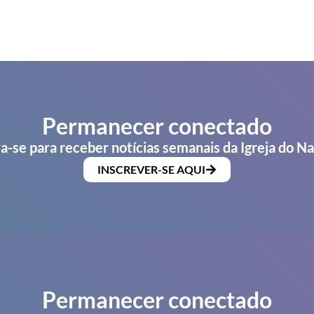
Permanecer conectado
a-se para receber notícias semanais da Igreja do N
INSCREVER-SE AQUI
Permanecer conectado