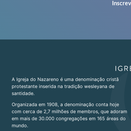
Inscrev
A Igreja do Nazareno é uma denominação cristã
protestante inserida na tradição wesleyana de
santidade.
Organizada em 1908, a denominação conta hoje
com cerca de 2,7 milhões de membros, que adoram
em mais de 30.000 congregações em 165 áreas do
mundo.