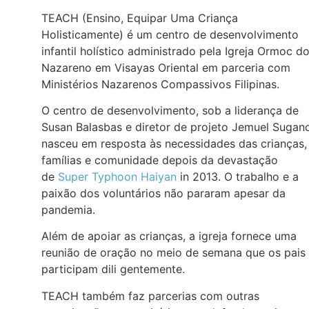
TEACH (Ensino, Equipar Uma Criança
Holisticamente) é um centro de desenvolvimento
infantil holístico administrado pela Igreja Ormoc d
Nazareno em Visayas Oriental em parceria com
Ministérios Nazarenos Compassivos Filipinas.
O centro de desenvolvimento, sob a liderança de
Susan Balasbas e diretor de projeto Jemuel Sugan
nasceu em resposta às necessidades das crianças,
famílias e comunidade depois da devastação
de
Super Typhoon Haiyan
in 2013. O trabalho e a
paixão dos voluntários não pararam apesar da
pandemia.
Além de apoiar as crianças, a igreja fornece uma
reunião de oração no meio de semana que os pais
participam dili gentemente.
TEACH também faz parcerias com outras