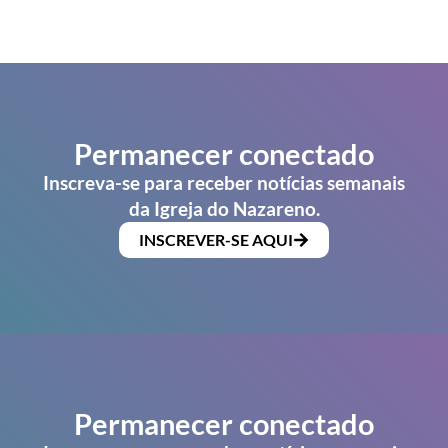
Permanecer conectado
Inscreva-se para receber notícias semanais
da Igreja do Nazareno.
INSCREVER-SE AQUI
Permanecer conectado