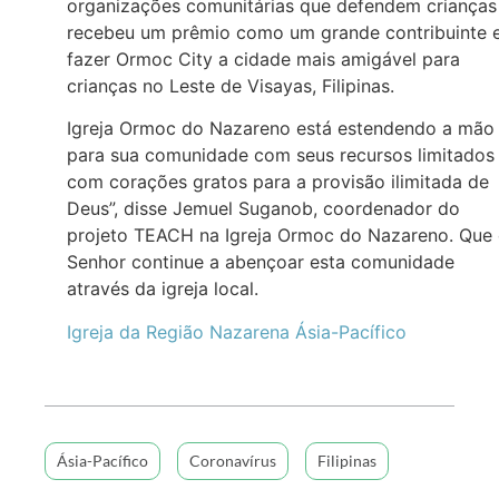
organizações comunitárias que defendem crianças
recebeu um prêmio como um grande contribuinte
fazer Ormoc City a cidade mais amigável para
crianças no Leste de Visayas, Filipinas.
Igreja Ormoc do Nazareno está estendendo a mão
para sua comunidade com seus recursos limitados
com corações gratos para a provisão ilimitada de
Deus”, disse Jemuel Suganob, coordenador do
projeto TEACH na Igreja Ormoc do Nazareno. Que
Senhor continue a abençoar esta comunidade
através da igreja local.
Igreja da Região Nazarena Ásia-Pacífico
Ásia-Pacífico
Coronavírus
Filipinas