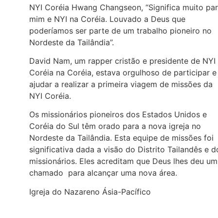
NYI Coréia Hwang Changseon, “Significa muito pa
mim e NYI na Coréia. Louvado a Deus que
poderíamos ser parte de um trabalho pioneiro no
Nordeste da Tailândia”.
David Nam, um rapper cristão e presidente de NYI
Coréia na Coréia, estava orgulhoso de participar e
ajudar a realizar a primeira viagem de missões da
NYI Coréia.
Os missionários pioneiros dos Estados Unidos e
Coréia do Sul têm orado para a nova igreja no
Nordeste da Tailândia. Esta equipe de missões foi
significativa dada a visão do Distrito Tailandês e d
missionários. Eles acreditam que Deus lhes deu um
chamado para alcançar uma nova área.
Igreja do Nazareno Ásia-Pacífico