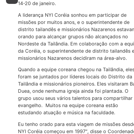
14-20 de janeiro.
A liderança NYI Coréia sonhou em participar de
missões por muitos anos, e o superintendente de
distrito tailandês e missionários Nazarenos estava
orando para alcançar grupos não alcançados no
Nordeste da Tailândia. Em colaboração com a equ
da Coréia, o superintendente de distrito tailandês 
missionários Nazarenos decidiram na área-alvo.
Quando a equipe coreana chegou na Tailândia, ele
foram se juntados por líderes locais do Distrito da
Tailândia e missionários pioneiros. Eles visitaram B
Duea, onde nenhuma igreja ainda foi plantada. O
grupo usou seus vários talentos para compartilhar
evangelho. Muitos na equipe coreana estão
estudando atuação e música na faculdade.
Eu tenho orado para esta viagem de missões desd
NYI Coréia começou em 1997″, disse o Coordenad