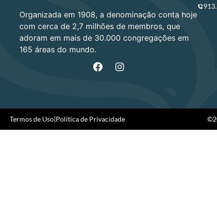
913
Organizada em 1908, a denominação conta hoje
com cerca de 2,7 milhões de membros, que
adoram em mais de 30.000 congregações em
165 áreas do mundo.
Termos de Uso
|
Política de Privacidade
©20