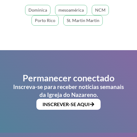
Dominica
mesoamérica
NCM
Porto Rico
St. Martin Martin
Permanecer conectado
Inscreva-se para receber notícias semanais
da Igreja do Nazareno.
INSCREVER-SE AQUI