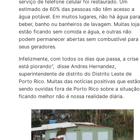
serviço de telefone celular foi restaurado. Um
estimado de 60% das pessoas não têm acesso a
água potável. Em muitos lugares, não há água par
beber, banho ou banheiros de lavagem. Muitas loja
estão ficando sem comida e água, e outras não
podem permanecer abertas sem combustível para
seus geradores.
Infelizmente, com todos os dias que passa, a crise
está piorando”, disse Andres Hernandez,
superintendente de distrito do Distrito Leste de
Porto Rico. Muitas das notícias positivas que estã
sendo ouvidas fora de Porto Rico sobre a situação
ficando melhor não é nossa realidade diária.