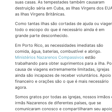
suas casas. As tempestades também causaram
destruição séria em Cuba, as Ilhas Virgens dos EU
as Ilhas Virgens Britânicas.
Como tantas ilhas são cortadas de ajuda ou viagen
todo o escopo do que é necessário ainda é em
grande parte desconhecido.
Em Porto Rico, as necessidades imediatas são
comida, água, baterias, combustível e abrigo.
Ministérios Nazarenos Compassivos
estão
trabalhando para obter suprimentos para a ilha. Po
causa de viagens extremamente limitadas, igrejas
ainda são incapazes de receber voluntários. Apoio
financeiro e orações são o que é mais necessário
agora.
Somos gratos por todas as igrejas, nossos irmãos 
irmãs Nazarenos de diferentes países, que se
comunicaram conosco e compartilharam seu apoi