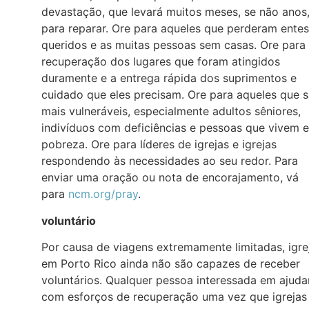
devastação, que levará muitos meses, se não anos
para reparar. Ore para aqueles que perderam entes
queridos e as muitas pessoas sem casas. Ore para
recuperação dos lugares que foram atingidos
duramente e a entrega rápida dos suprimentos e
cuidado que eles precisam. Ore para aqueles que 
mais vulneráveis, especialmente adultos sêniores,
indivíduos com deficiências e pessoas que vivem 
pobreza. Ore para líderes de igrejas e igrejas
respondendo às necessidades ao seu redor. Para
enviar uma oração ou nota de encorajamento, vá
para
ncm.org/pray
.
voluntário
Por causa de viagens extremamente limitadas, igre
em Porto Rico ainda não são capazes de receber
voluntários. Qualquer pessoa interessada em ajuda
com esforços de recuperação uma vez que igrejas