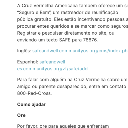
A Cruz Vermelha Americana também oferece um si
“Seguro e Bem”, um rastreador de reunificação
pública gratuito. Eles estão incentivando pessoas 
procurar entes queridos e se marcar como seguros
Registrar e pesquisar diretamente no site, ou
enviando um texto SAFE para 78876.
Inglês:
safeandwell.communityos.org/cms/index.ph
Espanhol:
safeandwell-
es.communityos.org/zf/safe/add
Para falar com alguém na Cruz Vermelha sobre um
amigo ou parente desaparecido, entre em contato 
800-Red-Cross.
Como ajudar
Ore
Por favor, ore para aqueles que enfrentam