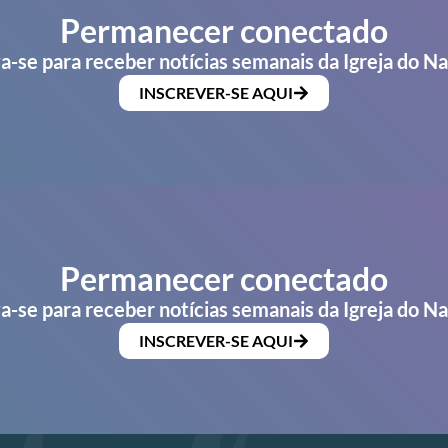
Permanecer conectado
a-se para receber notícias semanais da Igreja do N
INSCREVER-SE AQUI
Permanecer conectado
a-se para receber notícias semanais da Igreja do N
INSCREVER-SE AQUI