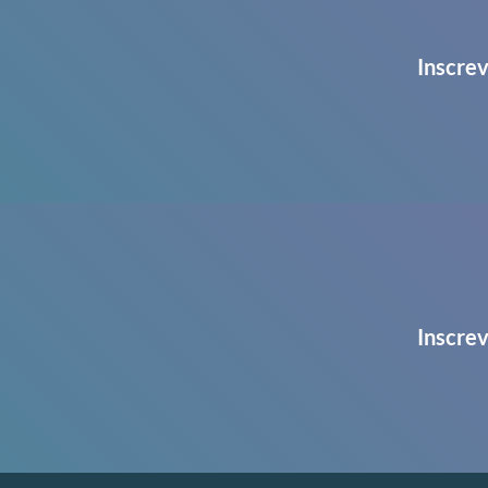
Inscrev
Inscrev