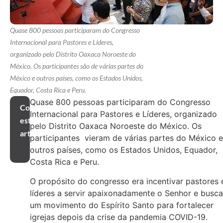
Quase 800 pessoas participaram do Congresso
Internacional para Pastores e Líderes,
organizado pelo Distrito Oaxaca Noroeste do
México. Os participantes são de várias partes do
México e outros países, como os Estados Unidos,
Equador, Costa Rica e Peru.
Quase 800 pessoas participaram do Congresso
Compartilhar
Internacional para Pastores e Líderes, organizado
este
pelo Distrito Oaxaca Noroeste do México. Os
artigo
participantes vieram de várias partes do México e
outros países, como os Estados Unidos, Equador,
Costa Rica e Peru.
O propósito do congresso era incentivar pastores 
líderes a servir apaixonadamente o Senhor e busca
um movimento do Espírito Santo para fortalecer
igrejas depois da crise da pandemia COVID-19.