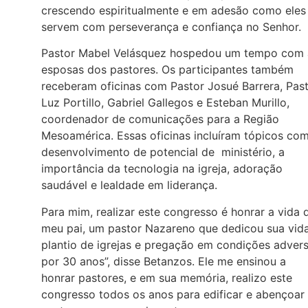
crescendo espiritualmente e em adesão como eles
servem com perseverança e confiança no Senhor.
Pastor Mabel Velásquez hospedou um tempo com 
esposas dos pastores. Os participantes também
receberam oficinas com Pastor Josué Barrera, Pas
Luz Portillo, Gabriel Gallegos e Esteban Murillo,
coordenador de comunicações para a Região
Mesoamérica. Essas oficinas incluíram tópicos co
desenvolvimento de potencial de ministério, a
importância da tecnologia na igreja, adoração
saudável e lealdade em liderança.
Para mim, realizar este congresso é honrar a vida 
meu pai, um pastor Nazareno que dedicou sua vid
plantio de igrejas e pregação em condições adver
por 30 anos”, disse Betanzos. Ele me ensinou a
honrar pastores, e em sua memória, realizo este
congresso todos os anos para edificar e abençoar