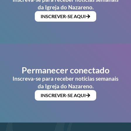
da Igreja do Nazareno.
INSCREVER-SE AQUI
Permanecer conectado
Inscreva-se para receber notícias semanais
da Igreja do Nazareno.
INSCREVER-SE AQUI