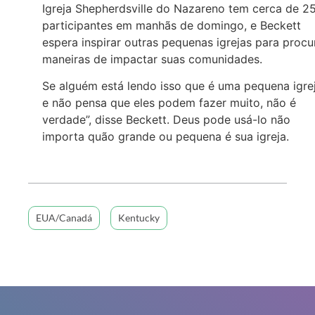
Igreja Shepherdsville do Nazareno tem cerca de 2
participantes em manhãs de domingo, e Beckett
espera inspirar outras pequenas igrejas para procu
maneiras de impactar suas comunidades.
Se alguém está lendo isso que é uma pequena igre
e não pensa que eles podem fazer muito, não é
verdade”, disse Beckett. Deus pode usá-lo não
importa quão grande ou pequena é sua igreja.
EUA/Canadá
Kentucky