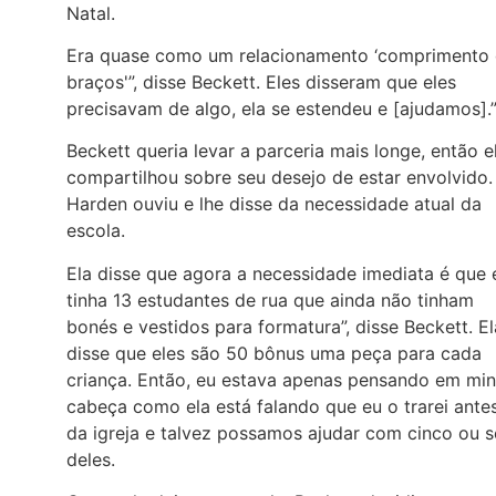
Natal.
Era quase como um relacionamento ‘comprimento
braços'”, disse Beckett. Eles disseram que eles
precisavam de algo, ela se estendeu e [ajudamos].
Beckett queria levar a parceria mais longe, então e
compartilhou sobre seu desejo de estar envolvido.
Harden ouviu e lhe disse da necessidade atual da
escola.
Ela disse que agora a necessidade imediata é que 
tinha 13 estudantes de rua que ainda não tinham
bonés e vestidos para formatura”, disse Beckett. El
disse que eles são 50 bônus uma peça para cada
criança. Então, eu estava apenas pensando em mi
cabeça como ela está falando que eu o trarei ante
da igreja e talvez possamos ajudar com cinco ou s
deles.