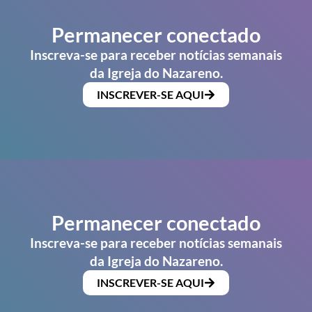
Permanecer conectado
Inscreva-se para receber notícias semanais
da Igreja do Nazareno.
INSCREVER-SE AQUI
Permanecer conectado
Inscreva-se para receber notícias semanais
da Igreja do Nazareno.
INSCREVER-SE AQUI