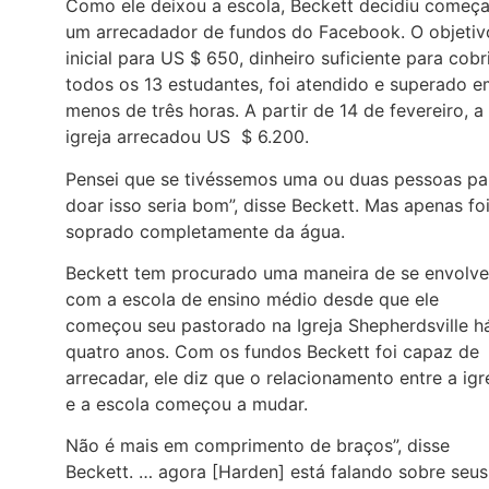
Como ele deixou a escola, Beckett decidiu começa
um arrecadador de fundos do Facebook. O objetiv
inicial para US $ 650, dinheiro suficiente para cobr
todos os 13 estudantes, foi atendido e superado 
menos de três horas. A partir de 14 de fevereiro, a
igreja arrecadou US $ 6.200.
Pensei que se tivéssemos uma ou duas pessoas pa
doar isso seria bom”, disse Beckett. Mas apenas fo
soprado completamente da água.
Beckett tem procurado uma maneira de se envolve
com a escola de ensino médio desde que ele
começou seu pastorado na Igreja Shepherdsville h
quatro anos. Com os fundos Beckett foi capaz de
arrecadar, ele diz que o relacionamento entre a igr
e a escola começou a mudar.
Não é mais em comprimento de braços”, disse
Beckett. … agora [Harden] está falando sobre seus