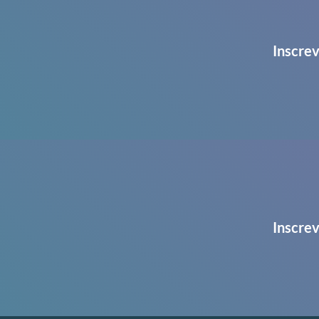
Inscrev
Inscrev