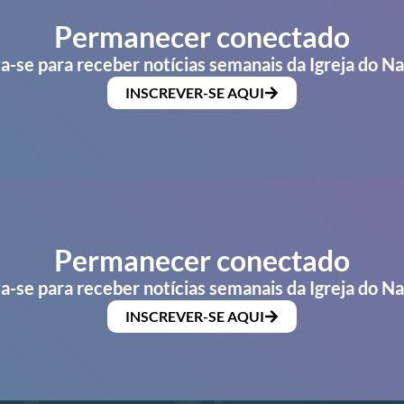
Permanecer conectado
a-se para receber notícias semanais da Igreja do N
INSCREVER-SE AQUI
Permanecer conectado
a-se para receber notícias semanais da Igreja do N
INSCREVER-SE AQUI