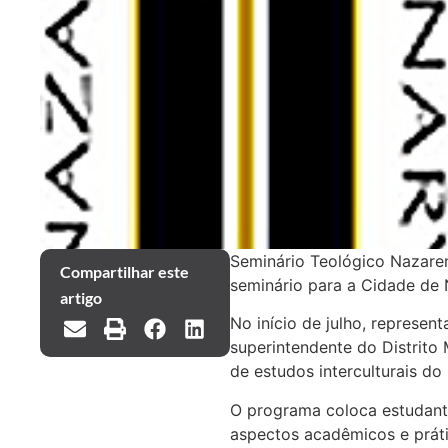
Seminário Teológico Nazare
Compartilhar este
seminário para a Cidade de 
artigo
No início de julho, represen
superintendente do Distrito
de estudos interculturais 
O programa coloca estudante
aspectos acadêmicos e práti