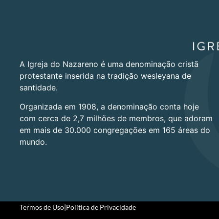
A Igreja do Nazareno é uma denominação cristã
protestante inserida na tradição wesleyana de
santidade.
Organizada em 1908, a denominação conta hoje
com cerca de 2,7 milhões de membros, que adoram
em mais de 30.000 congregações em 165 áreas do
mundo.
Termos de Uso
|
Política de Privacidade